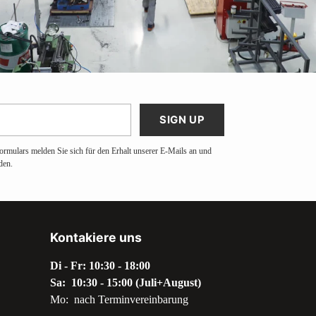
SIGN UP
ormulars melden Sie sich für den Erhalt unserer E-Mails an und
den.
Kontakiere uns
Di - Fr: 10:30 - 18:00
Sa: 10:30 - 15:00 (Juli+August)
Mo: nach Terminvereinbarung