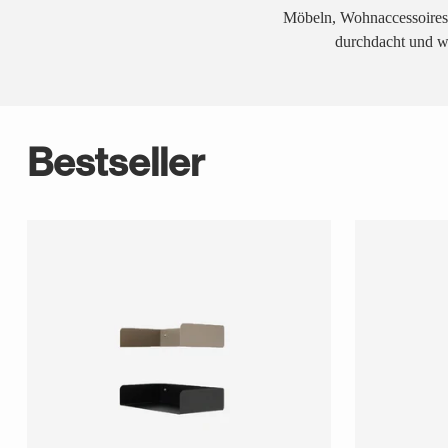
Möbeln, Wohnaccessoires, 
durchdacht und w
Bestseller