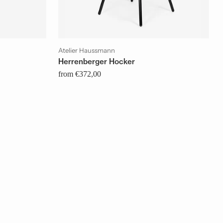
Atelier Haussmann
Herrenberger Hocker
from €372,00