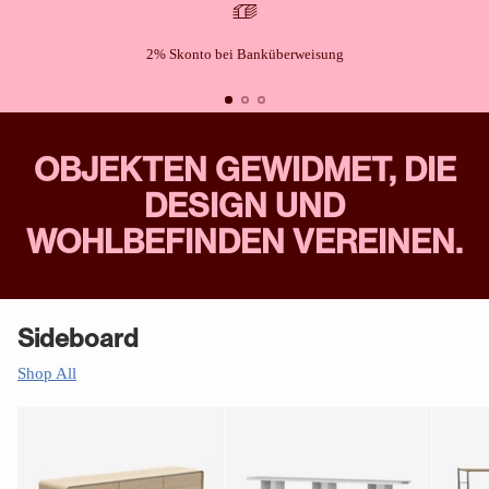
2% Skonto bei Banküberweisung
OBJEKTEN GEWIDMET, DIE
DESIGN UND
WOHLBEFINDEN VEREINEN.
Sideboard
Shop All