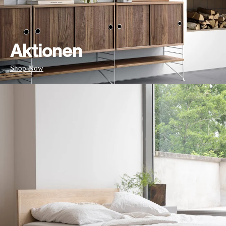
Aktionen
Shop Now