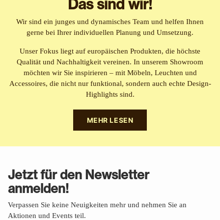
Das sind wir!
Wir sind ein junges und dynamisches Team und helfen Ihnen
gerne bei Ihrer individuellen Planung und Umsetzung.
Unser Fokus liegt auf europäischen Produkten, die höchste
Qualität und Nachhaltigkeit vereinen. In unserem Showroom
möchten wir Sie inspirieren – mit Möbeln, Leuchten und
Accessoires, die nicht nur funktional, sondern auch echte Design-
Highlights sind.
MEHR LESEN
Jetzt für den Newsletter
anmelden!
Verpassen Sie keine Neuigkeiten mehr und nehmen Sie an
Aktionen und Events teil.