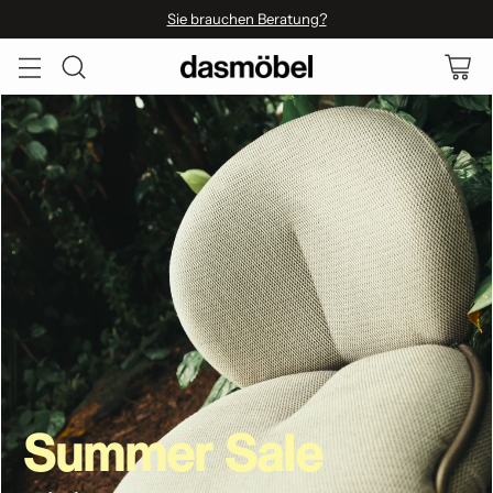
Sie brauchen Beratung?
Summer Sale