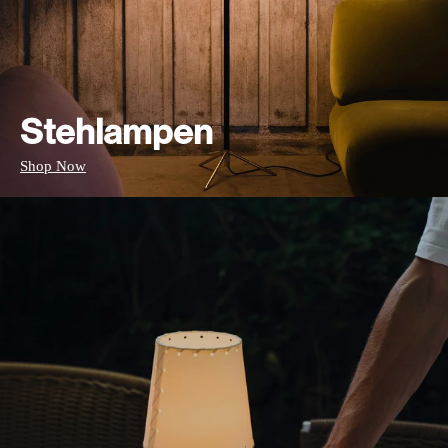
Stehlampen
Shop Now