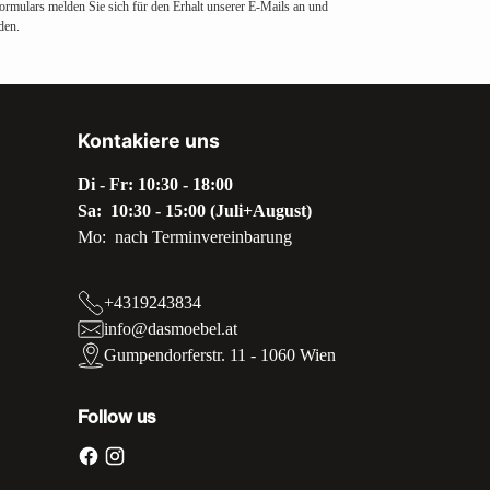
ormulars melden Sie sich für den Erhalt unserer E-Mails an und
den.
Kontakiere uns
Di - Fr: 10:30 - 18:00
Sa: 10:30 - 15:00 (Juli+August)
Mo: nach Terminvereinbarung
+4319243834
info@dasmoebel.at
Gumpendorferstr. 11 - 1060 Wien
Follow us