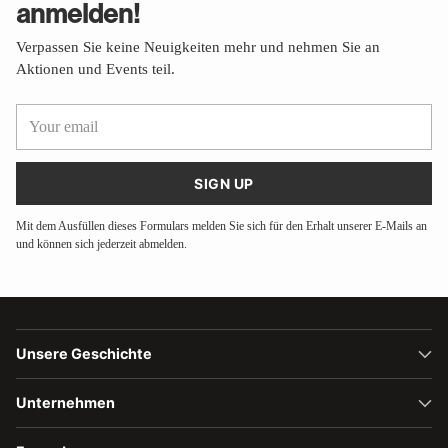
anmelden!
Verpassen Sie keine Neuigkeiten mehr und nehmen Sie an
Aktionen und Events teil.
Your
email
SIGN UP
Mit dem Ausfüllen dieses Formulars melden Sie sich für den Erhalt unserer E-Mails an
und können sich jederzeit abmelden.
Unsere Geschichte
Unternehmen