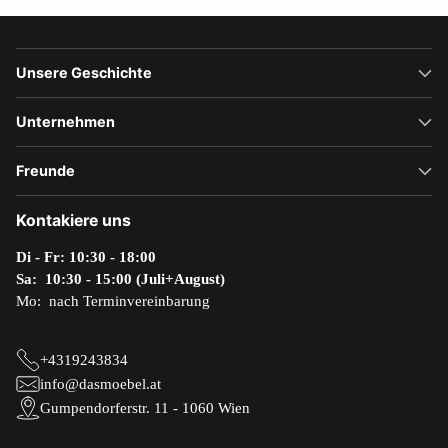
Unsere Geschichte
Unternehmen
Freunde
Kontakiere uns
Di - Fr: 10:30 - 18:00
Sa: 10:30 - 15:00 (Juli+August)
Mo: nach Terminvereinbarung
+4319243834
info@dasmoebel.at
Gumpendorferstr. 11 - 1060 Wien