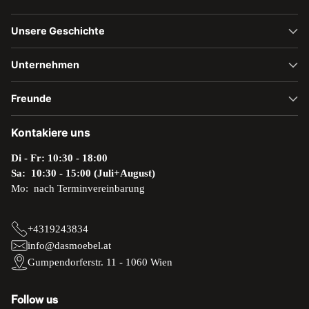
Unsere Geschichte
Unternehmen
Freunde
Kontakiere uns
Di - Fr: 10:30 - 18:00
Sa: 10:30 - 15:00 (Juli+August)
Mo: nach Terminvereinbarung
+4319243834
info@dasmoebel.at
Gumpendorferstr. 11 - 1060 Wien
Follow us