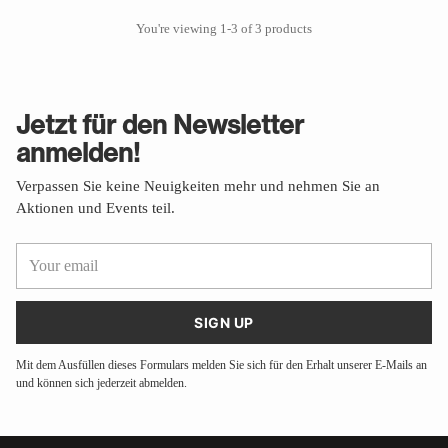
You're viewing 1-3 of 3 products
Jetzt für den Newsletter
anmelden!
Verpassen Sie keine Neuigkeiten mehr und nehmen Sie an
Aktionen und Events teil.
Your
email
SIGN UP
Mit dem Ausfüllen dieses Formulars melden Sie sich für den Erhalt unserer E-Mails an
und können sich jederzeit abmelden.