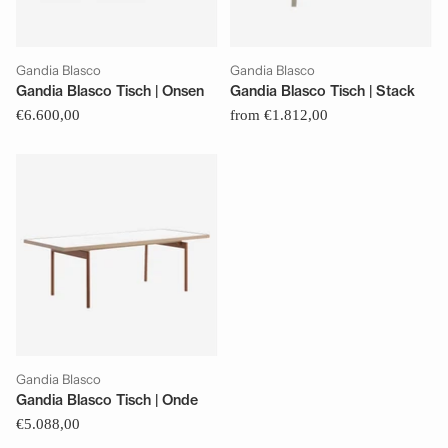
Gandia Blasco
Gandia Blasco
Gandia Blasco Tisch | Onsen
Gandia Blasco Tisch | Stack
€6.600,00
from €1.812,00
Gandia Blasco
Gandia Blasco Tisch | Onde
€5.088,00