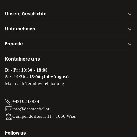
Unsere Geschichte
Unternehmen
Freunde
Kontakiere uns
Di - Fr: 10:30 - 18:00
Sa: 10:30 - 15:00 (Juli+August)
Mo: nach Terminvereinbarung
+4319243834
info@dasmoebel.at
Gumpendorferstr. 11 - 1060 Wien
Follow us