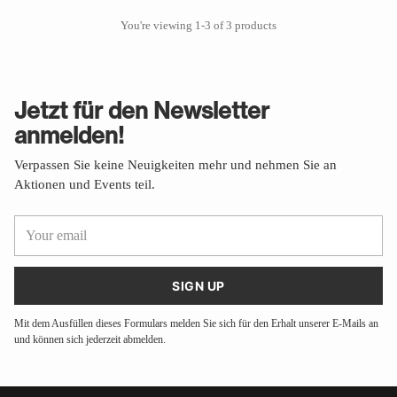
You're viewing 1-3 of 3 products
Jetzt für den Newsletter
anmelden!
Verpassen Sie keine Neuigkeiten mehr und nehmen Sie an
Aktionen und Events teil.
Your
email
SIGN UP
Mit dem Ausfüllen dieses Formulars melden Sie sich für den Erhalt unserer E-Mails an
und können sich jederzeit abmelden.