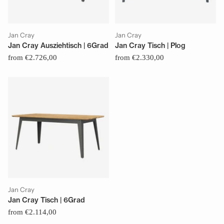
Jan Cray
Jan Cray
Jan Cray Ausziehtisch | 6Grad
Jan Cray Tisch | Plog
from €2.726,00
from €2.330,00
Jan Cray
Jan Cray Tisch | 6Grad
from €2.114,00