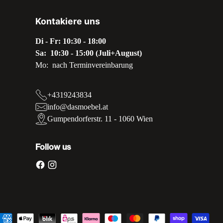
Kontakiere uns
Di - Fr: 10:30 - 18:00
Sa: 10:30 - 15:00 (Juli+August)
Mo: nach Terminvereinbarung
+4319243834
info@dasmoebel.at
Gumpendorferstr. 11 - 1060 Wien
Follow us