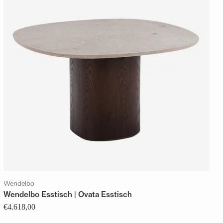
Wendelbo
Wendelbo Esstisch | Ovata Esstisch
€4.618,00