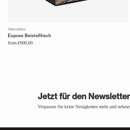
Wendelbo
Expose Beistelltisch
from €900,00
Jetzt für den Newslette
Verpassen Sie keine Neuigkeiten mehr und nehmen