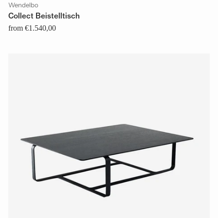
Wendelbo
Collect Beistelltisch
from €1.540,00