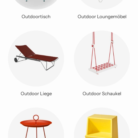
Outdoortisch
Outdoor Loungemöbel
Outdoor Liege
Outdoor Schaukel