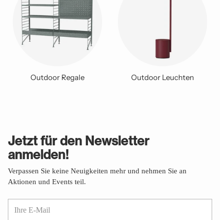
Outdoor Regale
Outdoor Leuchten
Jetzt für den Newsletter
anmelden!
Verpassen Sie keine Neuigkeiten mehr und nehmen Sie an
Aktionen und Events teil.
Ihre
E-