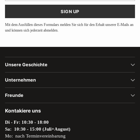
Mail
SIGN UP
Mit dem Ausfüllen dieses Formulars melden Sie sich für den Erhalt unserer E-Mails an
und können sich jederzeit abmelden.
Unsere Geschichte
Unternehmen
Freunde
Kontakiere uns
Di - Fr: 10:30 - 18:00
Sa: 10:30 - 15:00 (Juli+August)
Mo: nach Terminvereinbarung