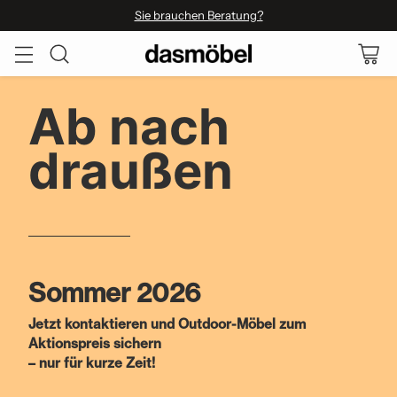
Sie brauchen Beratung?
Ab nach
draußen
Sommer 2026
Jetzt kontaktieren und Outdoor-Möbel zum
Aktionspreis sichern
– nur für kurze Zeit!