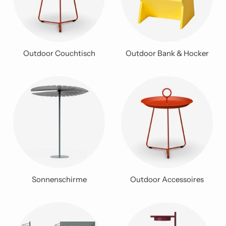
Outdoor Couchtisch
Outdoor Bank & Hocker
Sonnenschirme
Outdoor Accessoires