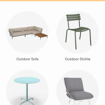
Outdoor Sofa
Outdoor Stühle