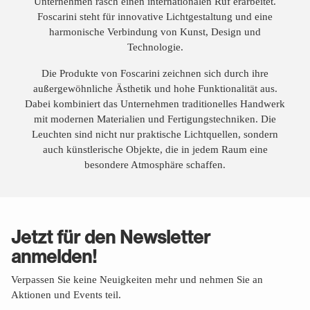
Unternehmen rasch einen internationalen Ruf erarbeitet.
Foscarini steht für innovative Lichtgestaltung und eine
harmonische Verbindung von Kunst, Design und
Technologie.
Die Produkte von Foscarini zeichnen sich durch ihre
außergewöhnliche Ästhetik und hohe Funktionalität aus.
Dabei kombiniert das Unternehmen traditionelles Handwerk
mit modernen Materialien und Fertigungstechniken. Die
Leuchten sind nicht nur praktische Lichtquellen, sondern
auch künstlerische Objekte, die in jedem Raum eine
besondere Atmosphäre schaffen.
Jetzt für den Newsletter
anmelden!
Verpassen Sie keine Neuigkeiten mehr und nehmen Sie an
Aktionen und Events teil.