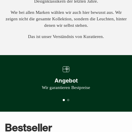
Designklassikern der letzten Jahre.
Wie bei allen Marken wählen wir auch hier bewusst aus. Wir
zeigen nicht die gesamte Kollektion, sondern die Leuchten, hinter
denen wir selbst stehen.
Das ist unser Verständnis von Kuratieren.
Angebot
Wir garantieren Bestpreise
Bestseller