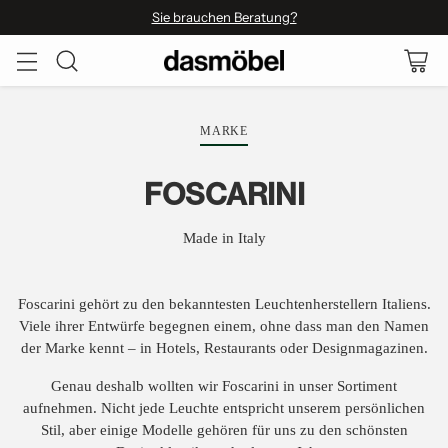
Sie brauchen Beratung?
MARKE
FOSCARINI
Made in Italy
Foscarini gehört zu den bekanntesten Leuchtenherstellern Italiens.
Viele ihrer Entwürfe begegnen einem, ohne dass man den Namen
der Marke kennt – in Hotels, Restaurants oder Designmagazinen.
Genau deshalb wollten wir Foscarini in unser Sortiment
aufnehmen. Nicht jede Leuchte entspricht unserem persönlichen
Stil, aber einige Modelle gehören für uns zu den schönsten