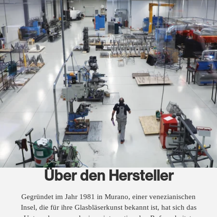
Über den Hersteller
Gegründet im Jahr 1981 in Murano, einer venezianischen
Insel, die für ihre Glasbläserkunst bekannt ist, hat sich das