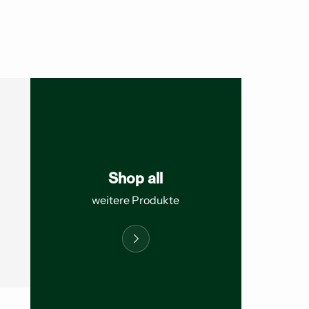
Shop all
weitere Produkte