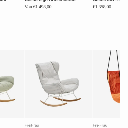
Von €1.498,00
€1.358,00
FreiFrau
FreiFrau