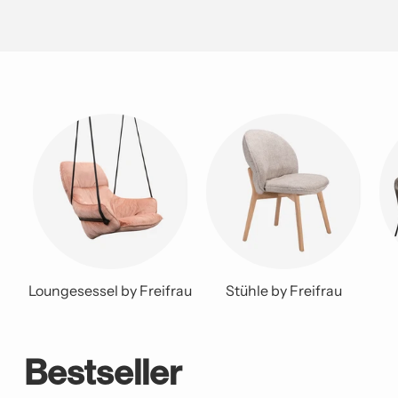
Loungesessel by Freifrau
Stühle by Freifrau
Bestseller