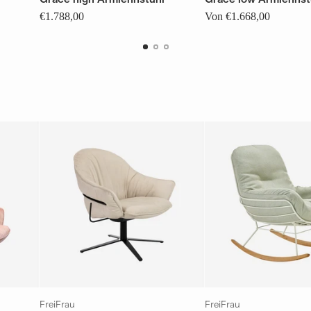
€1.788,00
Von €1.668,00
FreiFrau
FreiFrau