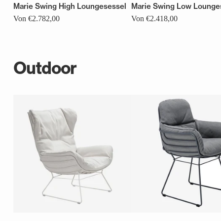
Marie Swing High Loungesessel
Marie Swing Low Lounge
Von €2.782,00
Von €2.418,00
Outdoor