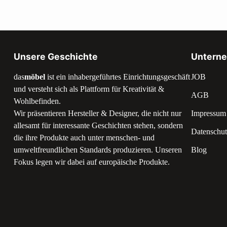
Unsere Geschichte
Untern
das
möbel
ist ein inhabergeführtes Einrichtungsgeschäft
JOB
und versteht sich als Plattform für Kreativität &
AGB
Wohlbefinden.
Wir präsentieren Hersteller & Designer, die nicht nur
Impressum
allesamt für interessante Geschichten stehen, sondern
Datenschut
die ihre Produkte auch unter menschen- und
umweltfreundlichen Standards produzieren. Unseren
Blog
Fokus legen wir dabei auf europäische Produkte.