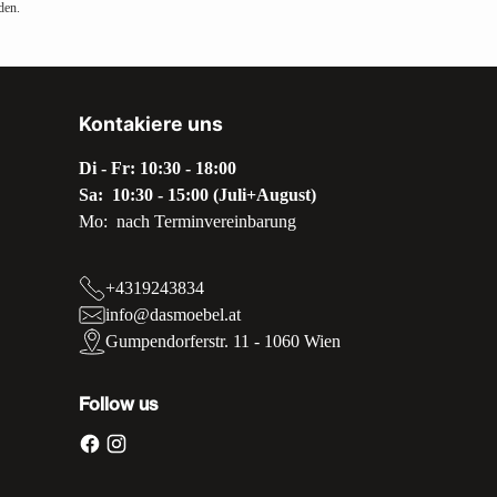
den.
Kontakiere uns
Di - Fr: 10:30 - 18:00
Sa: 10:30 - 15:00 (Juli+August)
Mo: nach Terminvereinbarung
+4319243834
info@dasmoebel.at
Gumpendorferstr. 11 - 1060 Wien
Follow us