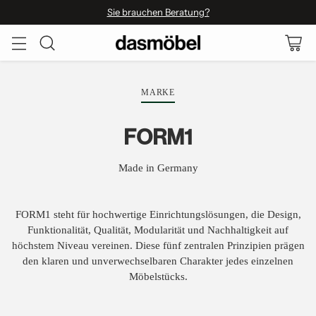
Sie brauchen Beratung?
MARKE
FORM1
Made in Germany
FORM1 steht für hochwertige Einrichtungslösungen, die Design,
Funktionalität, Qualität, Modularität und Nachhaltigkeit auf
höchstem Niveau vereinen. Diese fünf zentralen Prinzipien prägen
den klaren und unverwechselbaren Charakter jedes einzelnen
Möbelstücks.