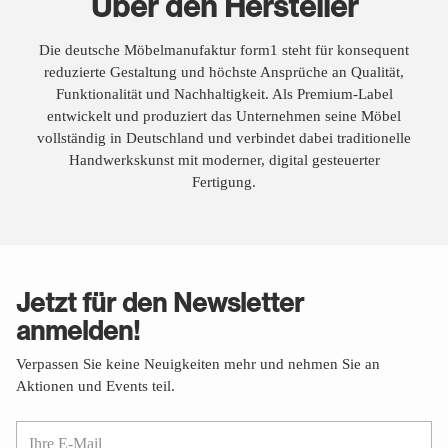
Über den Hersteller
Die deutsche Möbelmanufaktur form1 steht für konsequent
reduzierte Gestaltung und höchste Ansprüche an Qualität,
Funktionalität und Nachhaltigkeit. Als Premium-Label
entwickelt und produziert das Unternehmen seine Möbel
vollständig in Deutschland und verbindet dabei traditionelle
Handwerkskunst mit moderner, digital gesteuerter
Fertigung.
Jetzt für den Newsletter
anmelden!
Verpassen Sie keine Neuigkeiten mehr und nehmen Sie an
Aktionen und Events teil.
Ihre