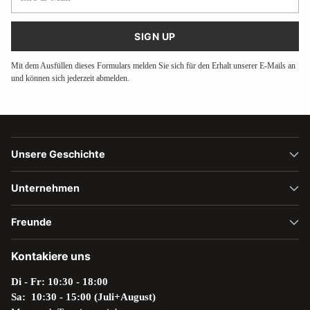
E-
Mail
SIGN UP
Mit dem Ausfüllen dieses Formulars melden Sie sich für den Erhalt unserer E-Mails an
und können sich jederzeit abmelden.
Unsere Geschichte
Unternehmen
Freunde
Kontakiere uns
Di - Fr: 10:30 - 18:00
Sa: 10:30 - 15:00 (Juli+August)