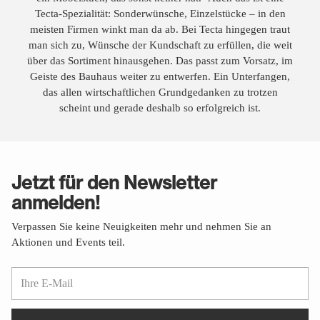
Tecta-Spezialität: Sonderwünsche, Einzelstücke – in den
meisten Firmen winkt man da ab. Bei Tecta hingegen traut
man sich zu, Wünsche der Kundschaft zu erfüllen, die weit
über das Sortiment hinausgehen. Das passt zum Vorsatz, im
Geiste des Bauhaus weiter zu entwerfen. Ein Unterfangen,
das allen wirtschaftlichen Grundgedanken zu trotzen
scheint und gerade deshalb so erfolgreich ist.
Jetzt für den Newsletter
anmelden!
Verpassen Sie keine Neuigkeiten mehr und nehmen Sie an
Aktionen und Events teil.
Ihre
E-
Mail