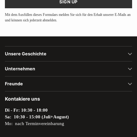
SIGN UP
Mit dem Ausfüllen dieses Formulars melden Sie sich für den Erhalt unserer E-Mails an
und können sich jederzeit abmelden.
Unsere Geschichte
Unternehmen
Freunde
Kontakiere uns
Di - Fr: 10:30 - 18:00
Sa: 10:30 - 15:00 (Juli+August)
Mo: nach Terminvereinbarung