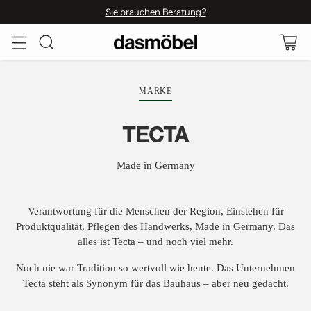
Sie brauchen Beratung?
MARKE
TECTA
Made in Germany
Verantwortung für die Menschen der Region, Einstehen für
Produktqualität, Pflegen des Handwerks, Made in Germany. Das
alles ist Tecta – und noch viel mehr.
Noch nie war Tradition so wertvoll wie heute. Das Unternehmen
Tecta steht als Synonym für das Bauhaus – aber neu gedacht.