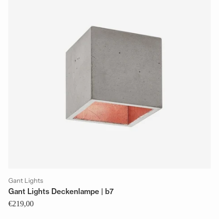
Gant Lights
Gant Lights Deckenlampe | b7
€219,00