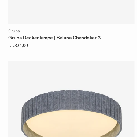
Grupa
Grupa Deckenlampe | Baluna Chandelier 3
€1.824,00