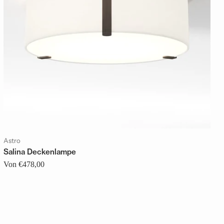
Astro
Salina Deckenlampe
Von €478,00