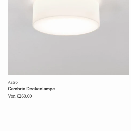
Astro
Cambria Deckenlampe
Von €260,00