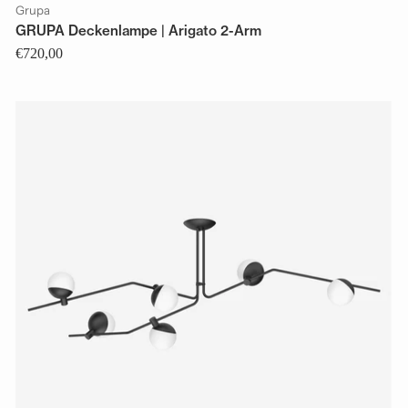
Grupa
GRUPA Deckenlampe | Arigato 2-Arm
€720,00