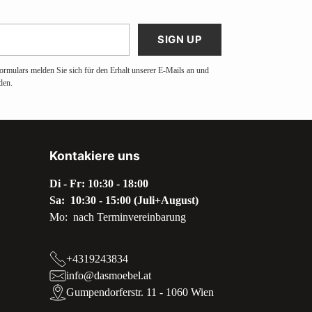
SIGN UP
ormulars melden Sie sich für den Erhalt unserer E-Mails an und
den.
Kontakiere uns
Di - Fr: 10:30 - 18:00
Sa: 10:30 - 15:00 (Juli+August)
Mo: nach Terminvereinbarung
+4319243834
info@dasmoebel.at
Gumpendorferstr. 11 - 1060 Wien