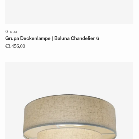
Grupa
Grupa Deckenlampe | Baluna Chandelier 6
€3.456,00