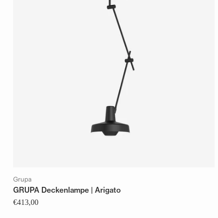
Grupa
GRUPA Deckenlampe | Arigato
€413,00