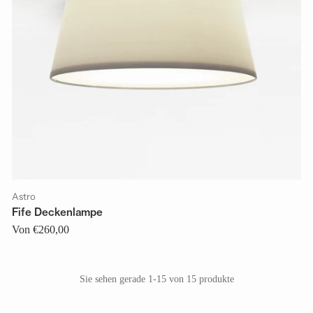
Astro
Fife Deckenlampe
Von €260,00
Sie sehen gerade 1-15 von 15 produkte