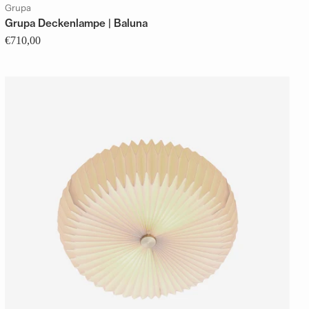
Grupa
Grupa Deckenlampe | Baluna
€710,00