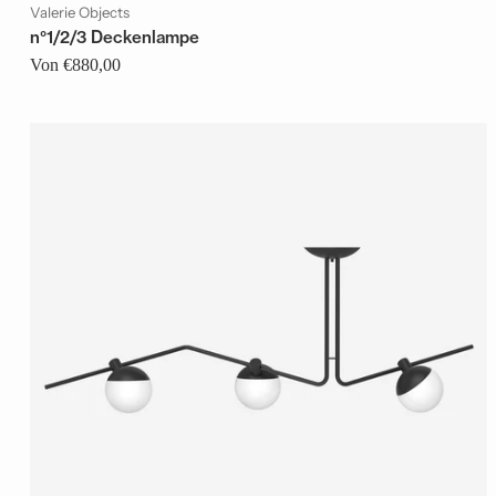
Valerie Objects
n°1/2/3 Deckenlampe
Von €880,00