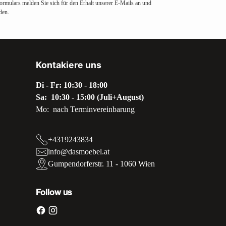
ormulars melden Sie sich für den Erhalt unserer E-Mails an und
den.
Kontakiere uns
Di - Fr: 10:30 - 18:00
Sa: 10:30 - 15:00 (Juli+August)
Mo: nach Terminvereinbarung
+4319243834
info@dasmoebel.at
Gumpendorferstr. 11 - 1060 Wien
Follow us