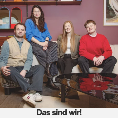
Das sind wir!