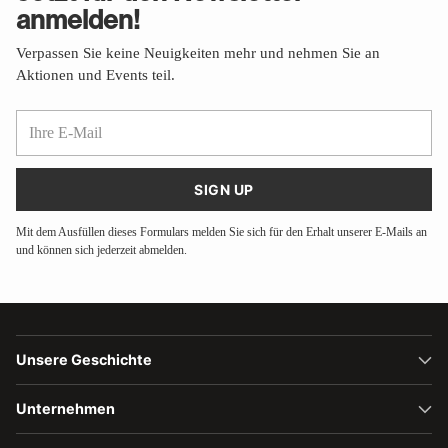
anmelden!
Verpassen Sie keine Neuigkeiten mehr und nehmen Sie an
Aktionen und Events teil.
Ihre
E-
Mail
SIGN UP
Mit dem Ausfüllen dieses Formulars melden Sie sich für den Erhalt unserer E-Mails an
und können sich jederzeit abmelden.
Unsere Geschichte
Unternehmen