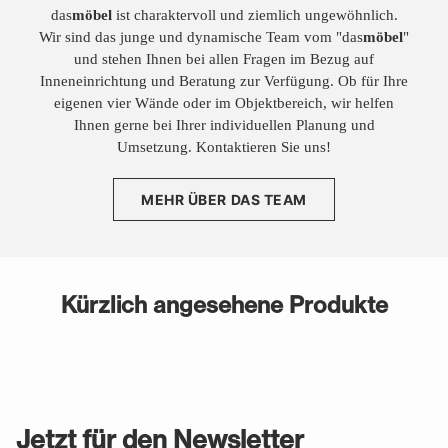
das
möbel
ist charaktervoll und ziemlich ungewöhnlich.
Wir sind das junge und dynamische Team vom "das
möbel
"
und stehen Ihnen bei allen Fragen im Bezug auf
Inneneinrichtung und Beratung zur Verfügung. Ob für Ihre
eigenen vier Wände oder im Objektbereich, wir helfen
Ihnen gerne bei Ihrer individuellen Planung und
Umsetzung. Kontaktieren Sie uns!
MEHR ÜBER DAS TEAM
Kürzlich angesehene Produkte
Jetzt für den Newsletter