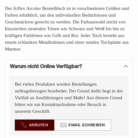
Der Arflex Arcolor Beistelltisch ist in verschiedenen Größen und
Farben erhältlich, um den individuellen Bedürfnissen und
Geschmäckern gerecht zu werden. Die Farbauswahl reicht von
klassischen neutralen Tönen wie Schwarz und Weiß bis hin zu
kräftigen Farbtönen wie Gelb und Rot. Jeder Tisch besteht aus
einem schlanken Metallrahmen und einer runden Tischplatte aus
Marmor.
Warum nicht Online Verfügbar?
Bei vielen Produkten werden Bestellungen
auftragsbezogen bearbeitet. Der Grund dafür liegt in der
Vielfalt an Ausführungen und Maße! Aus diesem Grund
bitten wir um Kontaktaufnahme oder Besuch in
unserem Geschäft.
ANRUFEN
EMAIL SCHREIBEN