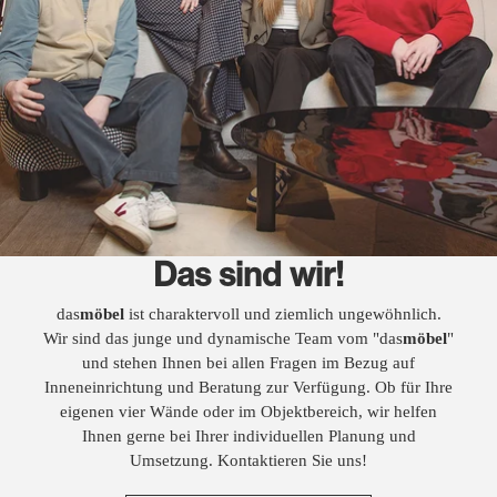
Das sind wir!
das
möbel
ist charaktervoll und ziemlich ungewöhnlich.
Wir sind das junge und dynamische Team vom "das
möbel
"
und stehen Ihnen bei allen Fragen im Bezug auf
Inneneinrichtung und Beratung zur Verfügung. Ob für Ihre
eigenen vier Wände oder im Objektbereich, wir helfen
Ihnen gerne bei Ihrer individuellen Planung und
Umsetzung. Kontaktieren Sie uns!