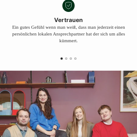
Vertrauen
Ein gutes Gefühl wenn man weiß, dass man jederzeit einen
persönlichen lokalen Ansprechpartner hat der sich um alles
kümmert.