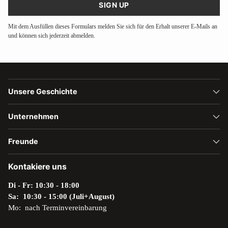
SIGN UP
Mit dem Ausfüllen dieses Formulars melden Sie sich für den Erhalt unserer E-Mails an
und können sich jederzeit abmelden.
Unsere Geschichte
Unternehmen
Freunde
Kontakiere uns
Di - Fr: 10:30 - 18:00
Sa: 10:30 - 15:00 (Juli+August)
Mo: nach Terminvereinbarung