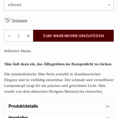
Vertrauen
ZUM WARENKORB HINZUFÜGEN
Anzahl
Inklusive Steuer.
Slim lädt dazu ein, das Alltagsleben ins Rampenlicht zu rücken.
Die minimalistische Slim-Serie erstrahlt in skandinavischer
Eleganz und ist vielfältig einsetzbar. Der schmale und verstellbarer
Lampenkopf sorgt für ein präzises und gerichtetes Licht. Slim
wurde von dem dänischen Designer Bønnelycke entworfen.
Produktdetails
Hersteller