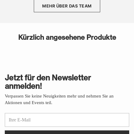
MEHR ÜBER DAS TEAM
Kürzlich angesehene Produkte
Jetzt für den Newsletter
anmelden!
Verpassen Sie keine Neuigkeiten mehr und nehmen Sie an
Aktionen und Events teil.
Ihre
E-
Mail