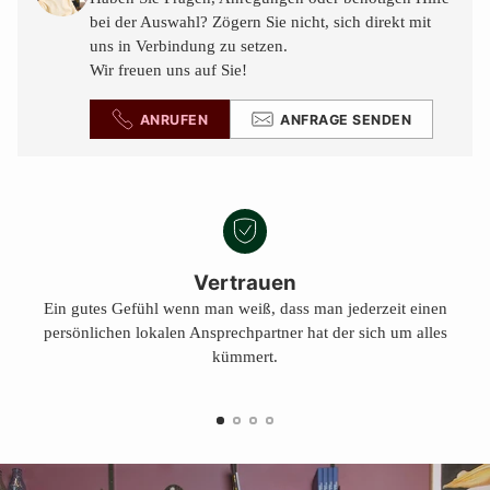
legen
bei der Auswahl? Zögern Sie nicht, sich direkt mit
uns in Verbindung zu setzen.
Wir freuen uns auf Sie!
ANRUFEN
ANFRAGE SENDEN
Vertrauen
Ein gutes Gefühl wenn man weiß, dass man jederzeit einen
persönlichen lokalen Ansprechpartner hat der sich um alles
kümmert.