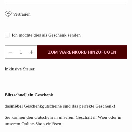
Vertrauen
Ich möchte dies als Geschenk senden
ZUM WARENKORB HINZUFÜGEN
Anzahl
Inklusive Steuer.
Blitzschnell ein Geschenk.
das
möbel
Geschenkgutscheine sind das perfekte Geschenk!
Sie können den Gutschein in unserem Geschäft in Wien oder in
unserem Online-Shop einlösen.