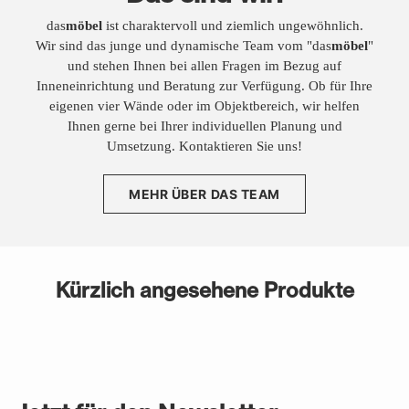
das
möbel
ist charaktervoll und ziemlich ungewöhnlich.
Wir sind das junge und dynamische Team vom "das
möbel
"
und stehen Ihnen bei allen Fragen im Bezug auf
Inneneinrichtung und Beratung zur Verfügung. Ob für Ihre
eigenen vier Wände oder im Objektbereich, wir helfen
Ihnen gerne bei Ihrer individuellen Planung und
Umsetzung. Kontaktieren Sie uns!
MEHR ÜBER DAS TEAM
Kürzlich angesehene Produkte