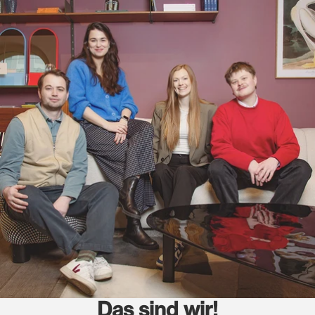
Das sind wir!