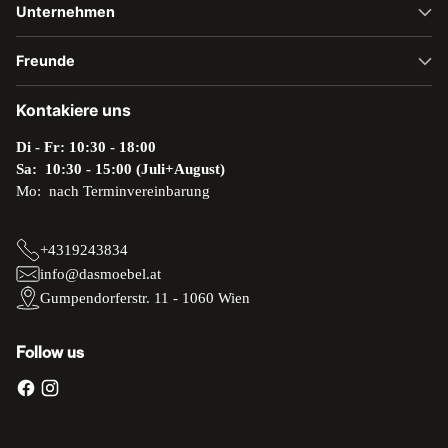
Unternehmen
Freunde
Kontakiere uns
Di - Fr: 10:30 - 18:00
Sa: 10:30 - 15:00 (Juli+August)
Mo: nach Terminvereinbarung
+4319243834
info@dasmoebel.at
Gumpendorferstr. 11 - 1060 Wien
Follow us