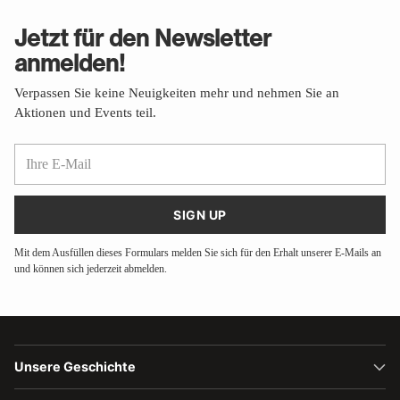
Jetzt für den Newsletter
anmelden!
Verpassen Sie keine Neuigkeiten mehr und nehmen Sie an
Aktionen und Events teil.
Ihre
E-
Mail
SIGN UP
Mit dem Ausfüllen dieses Formulars melden Sie sich für den Erhalt unserer E-Mails an
und können sich jederzeit abmelden.
Unsere Geschichte