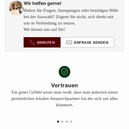
den
Wir helfen gerne!
Warenkorb
Haben Sie Fragen, Anregungen oder benötigen Hilfe
legen
bei der Auswahl? Zögern Sie nicht, sich direkt mit
uns in Verbindung zu setzen.
Wir freuen uns auf Sie!
ANRUFEN
ANFRAGE SENDEN
Vertrauen
Ein gutes Gefühl wenn man weiß, dass man jederzeit einen
persönlichen lokalen Ansprechpartner hat der sich um alles
kümmert.