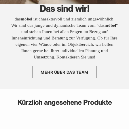
Das sind wir!
das
möbel
ist charaktervoll und ziemlich ungewöhnlich.
Wir sind das junge und dynamische Team vom "das
möbel
"
und stehen Ihnen bei allen Fragen im Bezug auf
Inneneinrichtung und Beratung zur Verfügung. Ob für Ihre
eigenen vier Wände oder im Objektbereich, wir helfen
Ihnen gerne bei Ihrer individuellen Planung und
Umsetzung. Kontaktieren Sie uns!
MEHR ÜBER DAS TEAM
Kürzlich angesehene Produkte