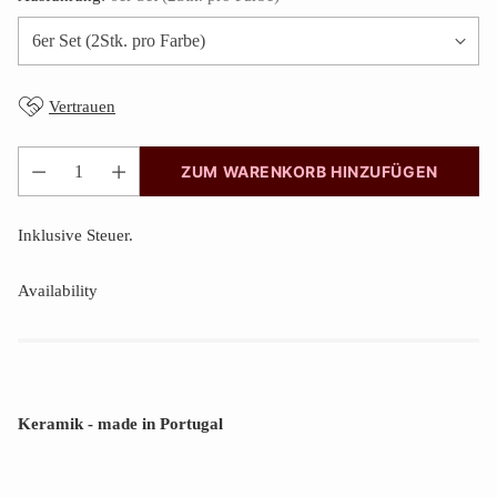
Vertrauen
ZUM WARENKORB HINZUFÜGEN
Anzahl
Inklusive Steuer.
Availability
Keramik - made in Portugal