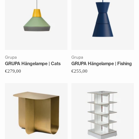
Grupa
Grupa
GRUPA Hängelampe | Cats
GRUPA Hängelampe | Fishing
€279,00
€255,00