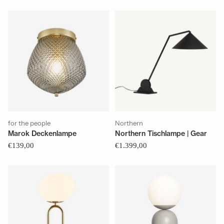
for the people
Northern
Marok Deckenlampe
Northern Tischlampe | Gear
€139,00
€1.399,00