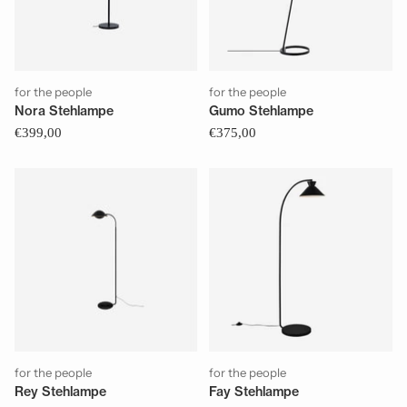
for the people
for the people
Nora Stehlampe
Gumo Stehlampe
€399,00
€375,00
for the people
for the people
Rey Stehlampe
Fay Stehlampe