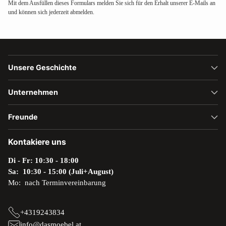
Mit dem Ausfüllen dieses Formulars melden Sie sich für den Erhalt unserer E-Mails an
und können sich jederzeit abmelden.
Unsere Geschichte
Unternehmen
Freunde
Kontakiere uns
Di - Fr: 10:30 - 18:00
Sa: 10:30 - 15:00 (Juli+August)
Mo: nach Terminvereinbarung
+4319243834
info@dasmoebel.at