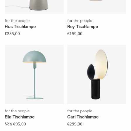
for the people
for the people
Hos Tischlampe
Rey Tischlampe
€235,00
€159,00
for the people
for the people
Ella Tischlampe
Carl Tischlampe
Von €95,00
€299,00