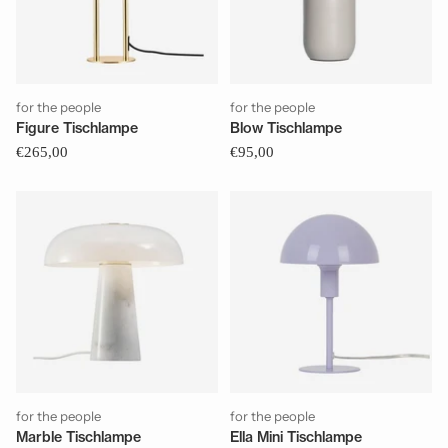
for the people
for the people
Figure Tischlampe
Blow Tischlampe
€265,00
€95,00
for the people
for the people
Marble Tischlampe
Ella Mini Tischlampe