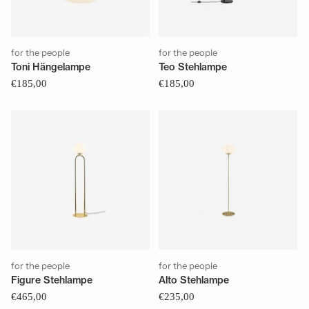
for the people
for the people
Toni Hängelampe
Teo Stehlampe
€185,00
€185,00
for the people
for the people
Figure Stehlampe
Alto Stehlampe
€465,00
€235,00