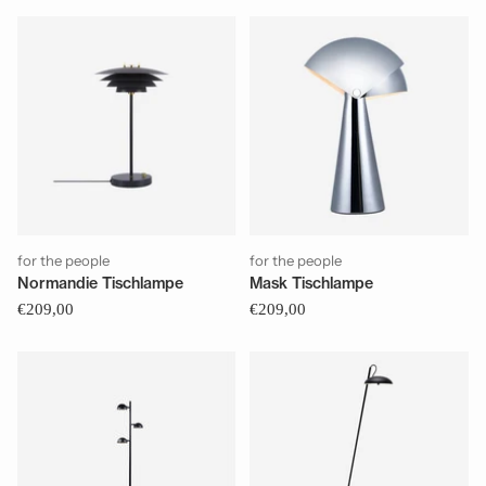
for the people
for the people
Normandie Tischlampe
Mask Tischlampe
€209,00
€209,00