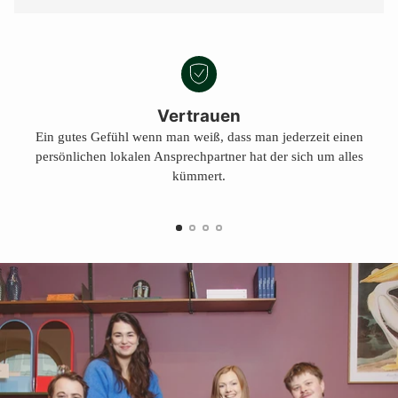
Vertrauen
Ein gutes Gefühl wenn man weiß, dass man jederzeit einen
persönlichen lokalen Ansprechpartner hat der sich um alles
kümmert.