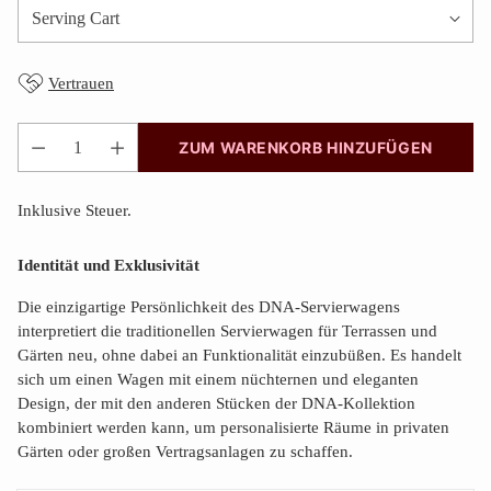
Vertrauen
ZUM WARENKORB HINZUFÜGEN
Anzahl
Inklusive Steuer.
Identität und Exklusivität
Die einzigartige Persönlichkeit des DNA-Servierwagens
interpretiert die traditionellen Servierwagen für Terrassen und
Gärten neu, ohne dabei an Funktionalität einzubüßen. Es handelt
sich um einen Wagen mit einem nüchternen und eleganten
Design, der mit den anderen Stücken der DNA-Kollektion
kombiniert werden kann, um personalisierte Räume in privaten
Gärten oder großen Vertragsanlagen zu schaffen.