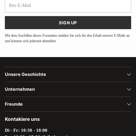
Ihre
E-
Mail
SIGN UP
Mit dem Ausfüllen dieses Formulars melden Sie sich für den Erhalt unserer E-Mails an
und können sich jederzeit abmelden.
Unsere Geschichte
Unternehmen
Freunde
Kontakiere uns
Di - Fr: 10:30 - 18:00