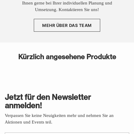
Ihnen gerne bei Ihrer individuellen Planung und
Umsetzung. Kontaktieren Sie uns!
MEHR ÜBER DAS TEAM
Kürzlich angesehene Produkte
Jetzt für den Newsletter
anmelden!
Verpassen Sie keine Neuigkeiten mehr und nehmen Sie an
Aktionen und Events teil.