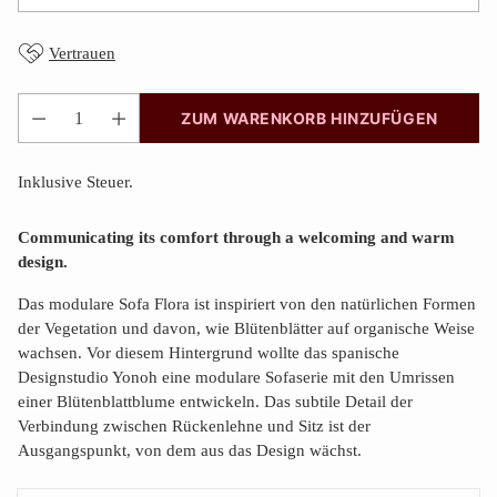
Vertrauen
ZUM WARENKORB HINZUFÜGEN
Anzahl
Inklusive Steuer.
Communicating its comfort through a welcoming and warm
design.
Das modulare Sofa Flora ist inspiriert von den natürlichen Formen
der Vegetation und davon, wie Blütenblätter auf organische Weise
wachsen. Vor diesem Hintergrund wollte das spanische
Designstudio Yonoh eine modulare Sofaserie mit den Umrissen
einer Blütenblattblume entwickeln. Das subtile Detail der
Verbindung zwischen Rückenlehne und Sitz ist der
Ausgangspunkt, von dem aus das Design wächst.