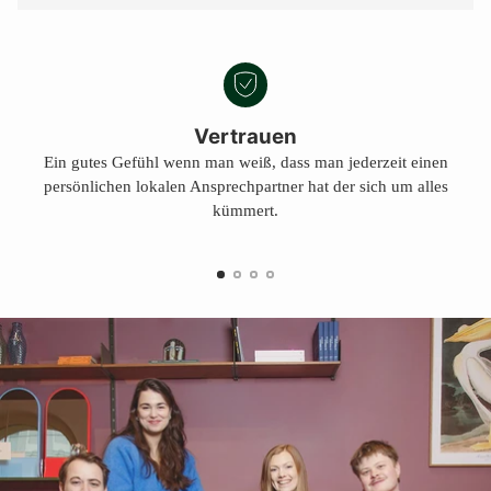
Vertrauen
Ein gutes Gefühl wenn man weiß, dass man jederzeit einen
persönlichen lokalen Ansprechpartner hat der sich um alles
kümmert.