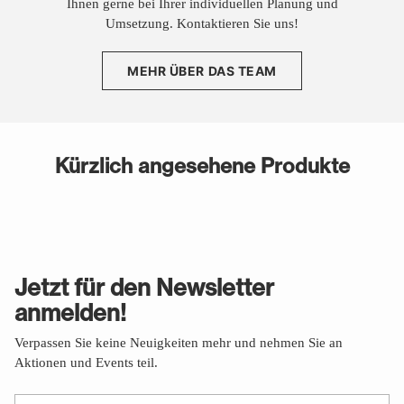
Ihnen gerne bei Ihrer individuellen Planung und
Umsetzung. Kontaktieren Sie uns!
MEHR ÜBER DAS TEAM
Kürzlich angesehene Produkte
Jetzt für den Newsletter
anmelden!
Verpassen Sie keine Neuigkeiten mehr und nehmen Sie an
Aktionen und Events teil.
Ihre