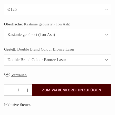
Oberfläche:
Kastanie gebürstet (Ton Ash)
Gestell:
Double Brand Colour Bronze Lasur
Vertrauen
ZUM WARENKORB HINZUFÜGEN
Anzahl
Inklusive Steuer.