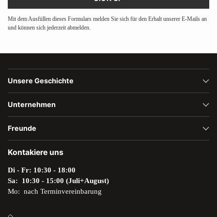
Mit dem Ausfüllen dieses Formulars melden Sie sich für den Erhalt unserer E-Mails an
und können sich jederzeit abmelden.
Unsere Geschichte
Unternehmen
Freunde
Kontakiere uns
Di - Fr: 10:30 - 18:00
Sa: 10:30 - 15:00 (Juli+August)
Mo: nach Terminvereinbarung