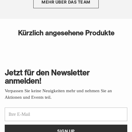
MEHR ÜBER DAS TEAM
Kürzlich angesehene Produkte
Jetzt für den Newsletter
anmelden!
Verpassen Sie keine Neuigkeiten mehr und nehmen Sie an
Aktionen und Events teil.
Ihre
E-
Mail
SIGN UP