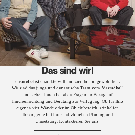
Das sind wir!
das
möbel
ist charaktervoll und ziemlich ungewöhnlich.
Wir sind das junge und dynamische Team vom "das
möbel
"
und stehen Ihnen bei allen Fragen im Bezug auf
Inneneinrichtung und Beratung zur Verfügung. Ob für Ihre
eigenen vier Wände oder im Objektbereich, wir helfen
Ihnen gerne bei Ihrer individuellen Planung und
Umsetzung. Kontaktieren Sie uns!