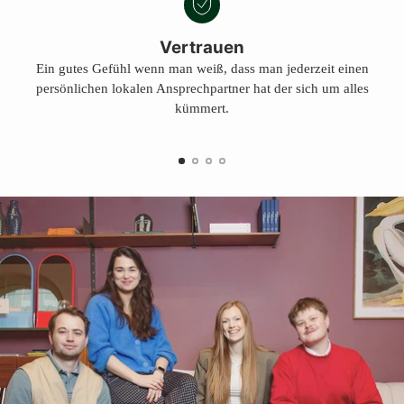
Vertrauen
Ein gutes Gefühl wenn man weiß, dass man jederzeit einen
persönlichen lokalen Ansprechpartner hat der sich um alles
kümmert.