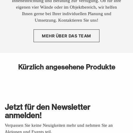
Inneneinrichtung und Beratung zur Verfügung. Ob für Ihre
eigenen vier Wände oder im Objektbereich, wir helfen
Ihnen gerne bei Ihrer individuellen Planung und
Umsetzung. Kontaktieren Sie uns!
MEHR ÜBER DAS TEAM
Kürzlich angesehene Produkte
Jetzt für den Newsletter
anmelden!
Verpassen Sie keine Neuigkeiten mehr und nehmen Sie an
Aktionen und Events teil.