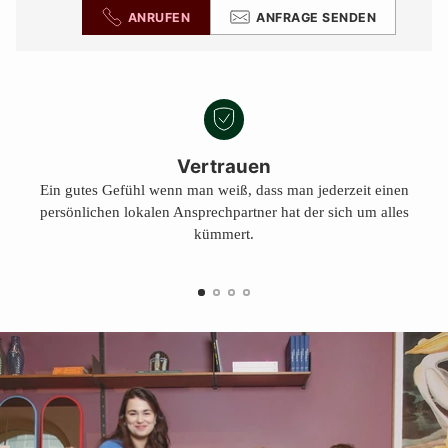
ANRUFEN
ANFRAGE SENDEN
Vertrauen
Ein gutes Gefühl wenn man weiß, dass man jederzeit einen
persönlichen lokalen Ansprechpartner hat der sich um alles
kümmert.