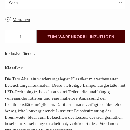
Vertrauen
ZUM WARENKORB HINZUFÜGEN
Anzahl
Inklusive Steuer.
Klassiker
Die Tatu Alta, ein wiederaufgelegter Klassiker mit verbesserten
Beleuchtungsmerkmalen. Diese vielseitige Lampe, ausgestattet mit
LED-Technologie, besteht aus drei Teilen, die unabhängig
voneinander rotieren und eine mühelose Anpassung der
Lichtintensität ermöglichen. Darüber hinaus verfügt sie über eine
bewegliche konvergierende Linse zur Feinabstimmung der
Brennweite. Ideal zum Beleuchten des Lesers, der sich gemütlich
in seinem Sessel eingekuschelt hat, verkörpert diese Stehlampe