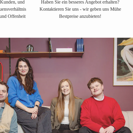
s Kunden, und
Haben Sie ein besseres Angebot erhalten?
auensverhältnis
Kontaktieren Sie uns - wir geben uns Mühe
 und Offenheit
Bestpreise anzubieten!