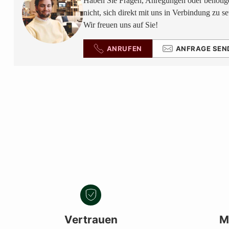
Haben Sie Fragen, Anregungen oder benötige
nicht, sich direkt mit uns in Verbindung zu se
Wir freuen uns auf Sie!
ANRUFEN
ANFRAGE SEN
Vertrauen
M