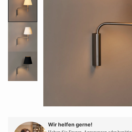
Wir helfen gerne!