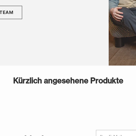
 TEAM
Kürzlich angesehene Produkte
Ihre