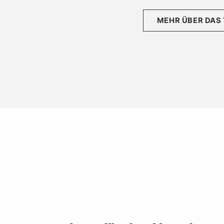
MEHR ÜBER DAS