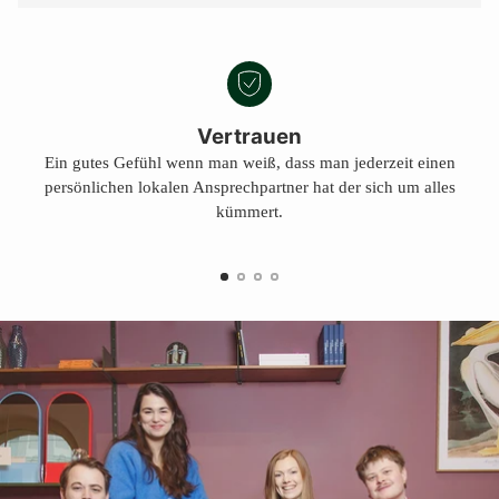
Vertrauen
Ein gutes Gefühl wenn man weiß, dass man jederzeit einen
persönlichen lokalen Ansprechpartner hat der sich um alles
kümmert.