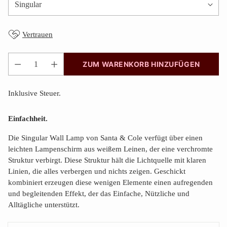
Vertrauen
ZUM WARENKORB HINZUFÜGEN
Anzahl
Inklusive Steuer.
Einfachheit.
Die Singular Wall Lamp von Santa & Cole verfügt über einen
leichten Lampenschirm aus weißem Leinen, der eine verchromte
Struktur verbirgt. Diese Struktur hält die Lichtquelle mit klaren
Linien, die alles verbergen und nichts zeigen. Geschickt
kombiniert erzeugen diese wenigen Elemente einen aufregenden
und begleitenden Effekt, der das Einfache, Nützliche und
Alltägliche unterstützt.