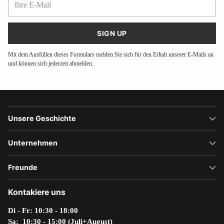
E-
Mail
SIGN UP
Mit dem Ausfüllen dieses Formulars melden Sie sich für den Erhalt unserer E-Mails an
und können sich jederzeit abmelden.
Unsere Geschichte
Unternehmen
Freunde
Kontakiere uns
Di - Fr: 10:30 - 18:00
Sa: 10:30 - 15:00 (Juli+August)