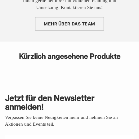
Ihnen gerne bei Ihrer individuellen Planung und
Umsetzung. Kontaktieren Sie uns!
MEHR ÜBER DAS TEAM
Kürzlich angesehene Produkte
Jetzt für den Newsletter
anmelden!
Verpassen Sie keine Neuigkeiten mehr und nehmen Sie an
Aktionen und Events teil.
Ihre