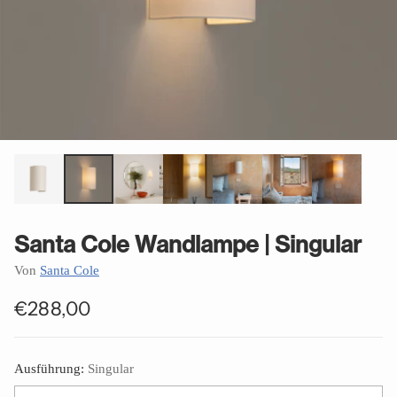
Santa Cole Wandlampe | Singular
Von
Santa Cole
€288,00
Normaler
Preis
Ausführung:
Singular