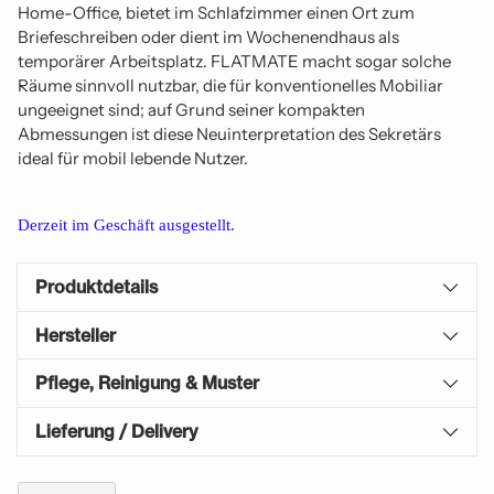
Home-Office, bietet im Schlafzimmer einen Ort zum
Briefeschreiben oder dient im Wochenendhaus als
temporärer Arbeitsplatz. FLATMATE macht sogar solche
Räume sinnvoll nutzbar, die für konventionelles Mobiliar
ungeeignet sind; auf Grund seiner kompakten
Abmessungen ist diese Neuinterpretation des Sekretärs
ideal für mobil lebende Nutzer.
Derzeit im Geschäft ausgestellt.
Produktdetails
Hersteller
Pflege, Reinigung & Muster
Lieferung / Delivery