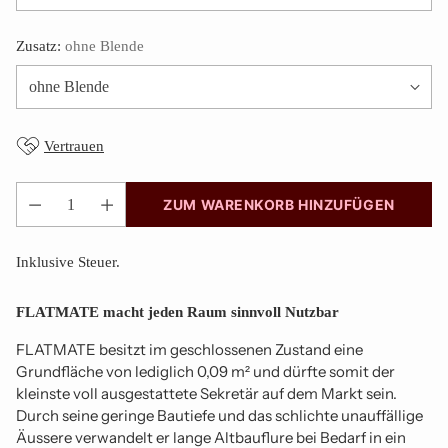
Zusatz:
ohne Blende
Vertrauen
ZUM WARENKORB HINZUFÜGEN
Anzahl
Inklusive Steuer.
FLATMATE macht jeden Raum sinnvoll Nutzbar
FLATMATE besitzt im geschlossenen Zustand eine
Grundfläche von lediglich 0,09 m² und dürfte somit der
kleinste voll ausgestattete Sekretär auf dem Markt sein.
Durch seine geringe Bautiefe und das schlichte unauffällige
Äussere verwandelt er lange Altbauflure bei Bedarf in ein