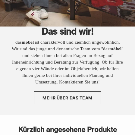
Das sind wir!
das
möbel
ist charaktervoll und ziemlich ungewöhnlich.
Wir sind das junge und dynamische Team vom "das
möbel
"
und stehen Ihnen bei allen Fragen im Bezug auf
Inneneinrichtung und Beratung zur Verfügung. Ob für Ihre
eigenen vier Wände oder im Objektbereich, wir helfen
Ihnen gerne bei Ihrer individuellen Planung und
Umsetzung. Kontaktieren Sie uns!
MEHR ÜBER DAS TEAM
Kürzlich angesehene Produkte