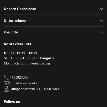
Unsere Geschichte
Unternehmen
Freunde
Kontakiere uns
Di - Fr: 10:30 - 18:00
Sa: 10:30 - 15:00 (Juli+August)
Mo: nach Terminvereinbarung
+4319243834
info@dasmoebel.at
Gumpendorferstr. 11 - 1060 Wien
Follow us