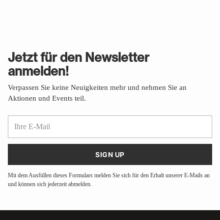
Jetzt für den Newsletter
anmelden!
Verpassen Sie keine Neuigkeiten mehr und nehmen Sie an
Aktionen und Events teil.
Ihre
E-
Mail
SIGN UP
Mit dem Ausfüllen dieses Formulars melden Sie sich für den Erhalt unserer E-Mails an
und können sich jederzeit abmelden.