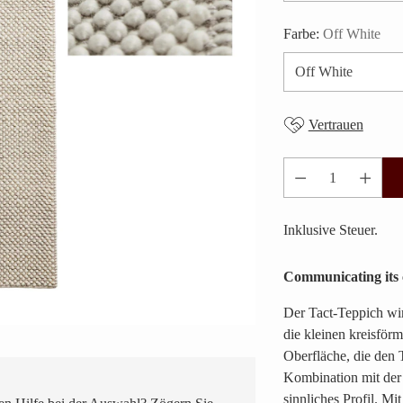
Farbe:
Off White
Vertrauen
Anzahl
Inklusive Steuer.
Communicating its 
Der Tact-Teppich wi
die kleinen kreisförm
Oberfläche, die den 
Kombination mit der 
sinnliches Profil. Mi