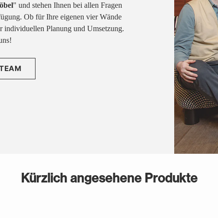
öbel
" und stehen Ihnen bei allen Fragen
fügung. Ob für Ihre eigenen vier Wände
rer individuellen Planung und Umsetzung.
uns!
 TEAM
Kürzlich angesehene Produkte