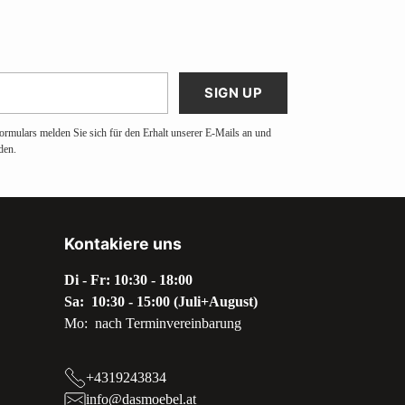
SIGN UP
ormulars melden Sie sich für den Erhalt unserer E-Mails an und
den.
Kontakiere uns
Di - Fr: 10:30 - 18:00
Sa: 10:30 - 15:00 (Juli+August)
Mo: nach Terminvereinbarung
+4319243834
info@dasmoebel.at