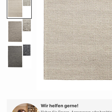
Wir helfen gerne!