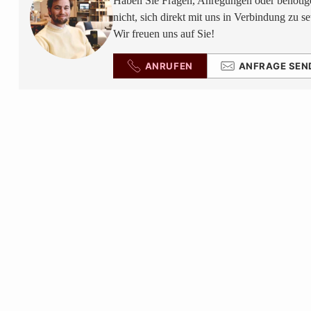
Haben Sie Fragen, Anregungen oder benötige
nicht, sich direkt mit uns in Verbindung zu se
Wir freuen uns auf Sie!
ANRUFEN
ANFRAGE SEN