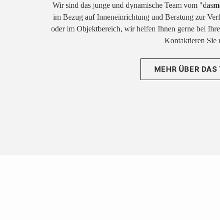
Wir sind das junge und dynamische Team vom "das
m
im Bezug auf Inneneinrichtung und Beratung zur Ver
oder im Objektbereich, wir helfen Ihnen gerne bei Ih
Kontaktieren Sie 
MEHR ÜBER DAS