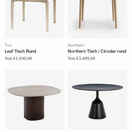
Ton
Northern
Leaf Tisch Rund
Northern Tisch | Circular rund
Von €1.930,00
Von €3.499,00