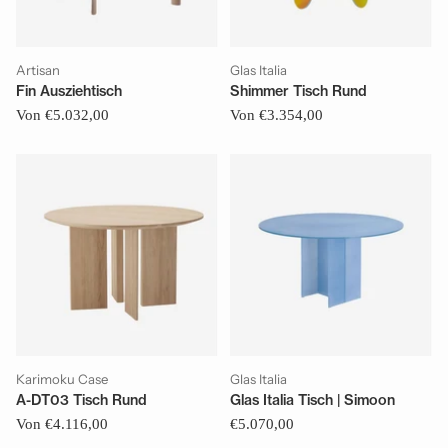
Artisan
Glas Italia
Fin Ausziehtisch
Shimmer Tisch Rund
Von €5.032,00
Von €3.354,00
Karimoku Case
Glas Italia
A-DT03 Tisch Rund
Glas Italia Tisch | Simoon
Von €4.116,00
€5.070,00