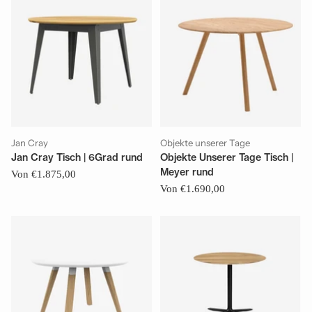
Jan Cray
Objekte unserer Tage
Jan Cray Tisch | 6Grad rund
Objekte Unserer Tage Tisch |
Meyer rund
Von €1.875,00
Von €1.690,00