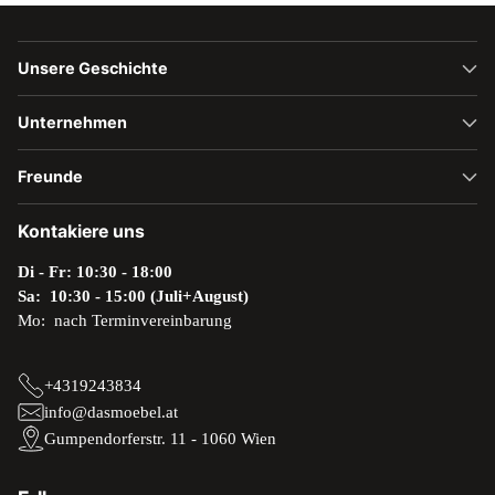
Unsere Geschichte
Unternehmen
Freunde
Kontakiere uns
Di - Fr: 10:30 - 18:00
Sa: 10:30 - 15:00 (Juli+August)
Mo: nach Terminvereinbarung
+4319243834
info@dasmoebel.at
Gumpendorferstr. 11 - 1060 Wien