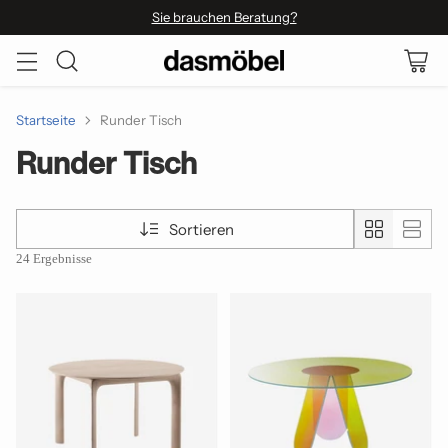
Sie brauchen Beratung?
Startseite
Runder Tisch
Runder Tisch
Sortieren
24 Ergebnisse