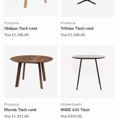
Prostoria
Prostoria
Oblique Tisch rund
Trifidae Tisch rund
Von €1.586,00
Von €1.046,00
Prostoria
Wilde+Spieth
Rhomb Tisch rund
WilSE 330 Tisch
Von €1.931,00
Von €950,00