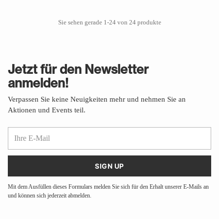
Sie sehen gerade 1-24 von 24 produkte
Jetzt für den Newsletter
anmelden!
Verpassen Sie keine Neuigkeiten mehr und nehmen Sie an
Aktionen und Events teil.
Ihre
E-
Mail
SIGN UP
Mit dem Ausfüllen dieses Formulars melden Sie sich für den Erhalt unserer E-Mails an
und können sich jederzeit abmelden.