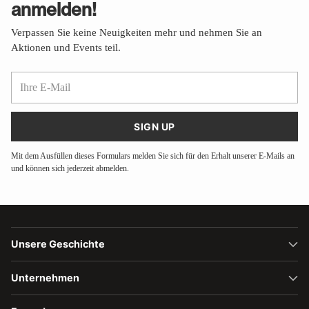
anmelden!
Verpassen Sie keine Neuigkeiten mehr und nehmen Sie an
Aktionen und Events teil.
Ihre
E-
Mail
SIGN UP
Mit dem Ausfüllen dieses Formulars melden Sie sich für den Erhalt unserer E-Mails an
und können sich jederzeit abmelden.
Unsere Geschichte
Unternehmen