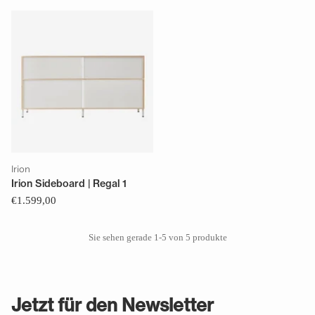
Irion
Irion Sideboard | Regal 1
€1.599,00
Sie sehen gerade 1-5 von 5 produkte
Jetzt für den Newsletter