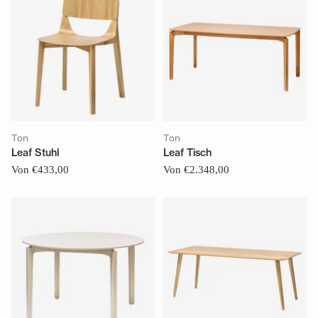
Ton
Ton
Leaf Stuhl
Leaf Tisch
Von €433,00
Von €2.348,00