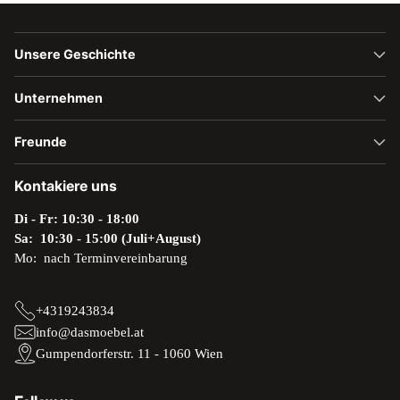
Unsere Geschichte
Unternehmen
Freunde
Kontakiere uns
Di - Fr: 10:30 - 18:00
Sa: 10:30 - 15:00 (Juli+August)
Mo: nach Terminvereinbarung
+4319243834
info@dasmoebel.at
Gumpendorferstr. 11 - 1060 Wien