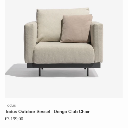
Todus
Todus Outdoor Sessel | Dongo Club Chair
€3.199,00