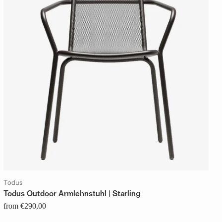
Todus
Todus Outdoor Armlehnstuhl | Starling
from €290,00