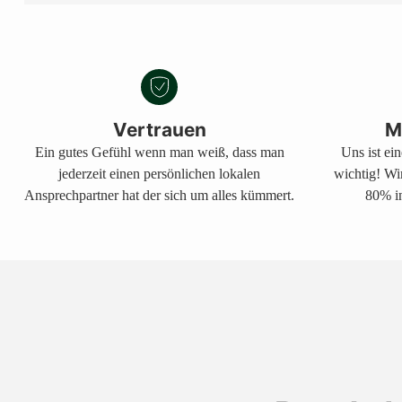
Vertrauen
M
Ein gutes Gefühl wenn man weiß, dass man
Uns ist ei
jederzeit einen persönlichen lokalen
wichtig! Wi
Ansprechpartner hat der sich um alles kümmert.
80% in