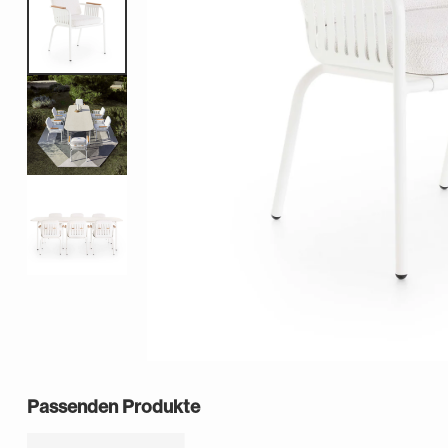
Passenden Produkte