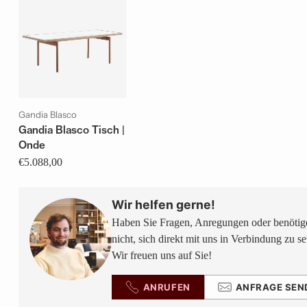
Gandia Blasco
Gandia Blasco Tisch |
Onde
€5.088,00
Wir helfen gerne!
Haben Sie Fragen, Anregungen oder benötige
nicht, sich direkt mit uns in Verbindung zu se
Wir freuen uns auf Sie!
ANRUFEN
ANFRAGE SEN