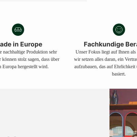
ade in Europe
Fachkundige Ber
ne nachhaltige Produktion sehr
Unser Fokus liegt auf Ihnen al
r können stolz sagen, dass über
wir setzen alles daran, ein Vertr
 Europa hergestellt wird.
aufzubauen, das auf Ehrlichkeit
basiert.