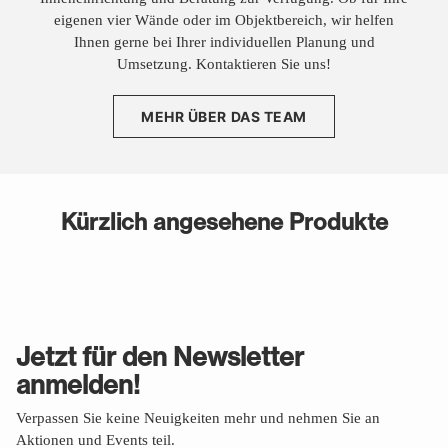
eigenen vier Wände oder im Objektbereich, wir helfen
Ihnen gerne bei Ihrer individuellen Planung und
Umsetzung. Kontaktieren Sie uns!
MEHR ÜBER DAS TEAM
Kürzlich angesehene Produkte
Jetzt für den Newsletter
anmelden!
Verpassen Sie keine Neuigkeiten mehr und nehmen Sie an
Aktionen und Events teil.