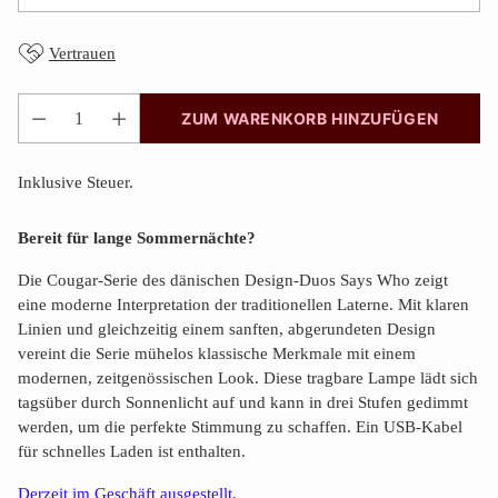
Vertrauen
ZUM WARENKORB HINZUFÜGEN
Anzahl
Inklusive Steuer.
Bereit für lange Sommernächte?
Die Cougar-Serie des dänischen Design-Duos Says Who zeigt
eine moderne Interpretation der traditionellen Laterne. Mit klaren
Linien und gleichzeitig einem sanften, abgerundeten Design
vereint die Serie mühelos klassische Merkmale mit einem
modernen, zeitgenössischen Look. Diese tragbare Lampe lädt sich
tagsüber durch Sonnenlicht auf und kann in drei Stufen gedimmt
werden, um die perfekte Stimmung zu schaffen. Ein USB-Kabel
für schnelles Laden ist enthalten.
Derzeit im Geschäft ausgestellt.