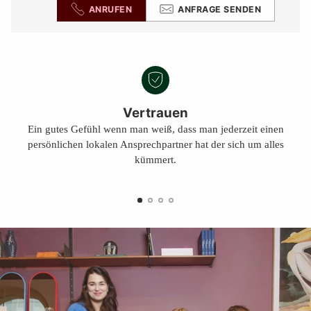
ANRUFEN
ANFRAGE SENDEN
Vertrauen
Ein gutes Gefühl wenn man weiß, dass man jederzeit einen
persönlichen lokalen Ansprechpartner hat der sich um alles
kümmert.