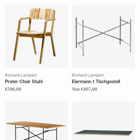
Richard Lampert
Richard Lampert
Prater Chair Stuhl
Eiermann 1 Tischgestell
€590,00
Von €407,00