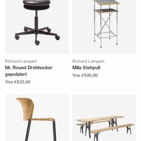
Richard Lampert
Richard Lampert
Mr. Round Drehhocker
Milla Stehpult
gepolstert
Von €940,00
Von €820,00