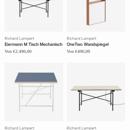
Richard Lampert
Richard Lampert
Eiermann M Tisch Mechanisch
OneTwo Wandspiegel
Von €2.490,00
Von €490,00
Richard Lampert
Richard Lampert