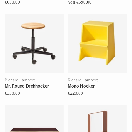
€650,00
Von €590,00
Richard Lampert
Richard Lampert
Mr. Round Drehhocker
Mono Hocker
€330,00
€220,00