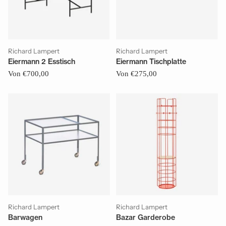
Richard Lampert
Richard Lampert
Eiermann 2 Esstisch
Eiermann Tischplatte
Von €700,00
Von €275,00
Richard Lampert
Richard Lampert
Barwagen
Bazar Garderobe