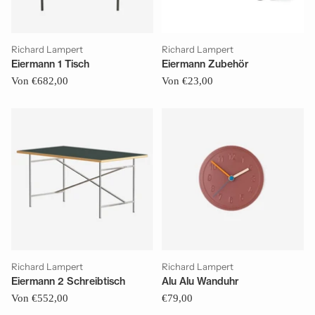
Richard Lampert
Richard Lampert
Eiermann 1 Tisch
Eiermann Zubehör
Von €682,00
Von €23,00
Richard Lampert
Richard Lampert
Eiermann 2 Schreibtisch
Alu Alu Wanduhr
Von €552,00
€79,00