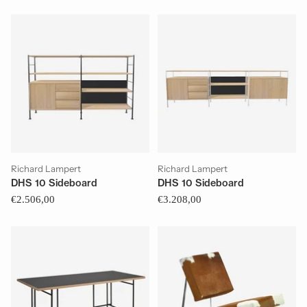
Richard Lampert
Richard Lampert
DHS 10 Sideboard
DHS 10 Sideboard
€2.506,00
€3.208,00