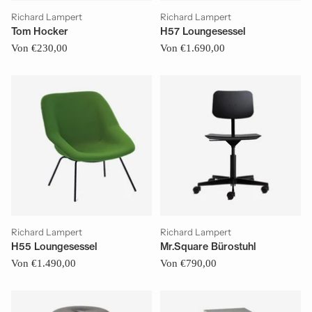
Richard Lampert
Richard Lampert
Tom Hocker
H57 Loungesessel
Von €230,00
Von €1.690,00
Richard Lampert
Richard Lampert
H55 Loungesessel
Mr.Square Bürostuhl
Von €1.490,00
Von €790,00