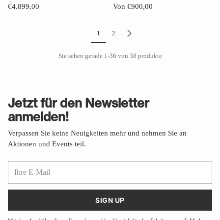
€4.899,00
Von €900,00
1
2
Sie sehen gerade 1-36 von 38 produkte
Jetzt für den Newsletter
anmelden!
Verpassen Sie keine Neuigkeiten mehr und nehmen Sie an
Aktionen und Events teil.
Ihre
E-
Mail
SIGN UP