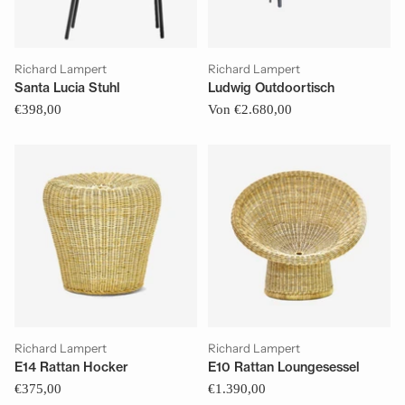
Richard Lampert
Richard Lampert
Santa Lucia Stuhl
Ludwig Outdoortisch
€398,00
Von €2.680,00
Richard Lampert
Richard Lampert
E14 Rattan Hocker
E10 Rattan Loungesessel
€375,00
€1.390,00