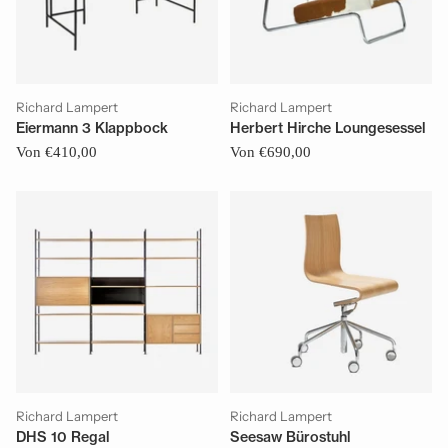
Richard Lampert
Richard Lampert
Eiermann 3 Klappbock
Herbert Hirche Loungesessel
Von €410,00
Von €690,00
Richard Lampert
Richard Lampert
DHS 10 Regal
Seesaw Bürostuhl