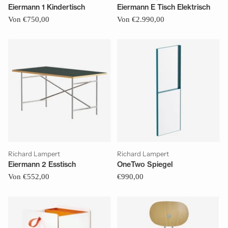
Eiermann 1 Kindertisch
Eiermann E Tisch Elektrisch
Von €750,00
Von €2.990,00
Richard Lampert
Richard Lampert
Eiermann 2 Esstisch
OneTwo Spiegel
Von €552,00
€990,00