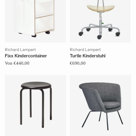
Richard Lampert
Richard Lampert
Fixx Kindercontainer
Turtle Kinderstuhl
Von €440,00
€690,00