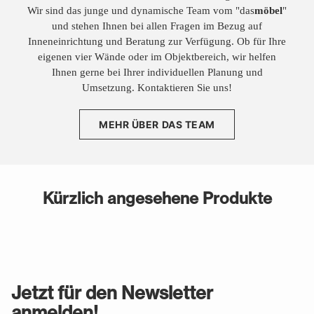
Wir sind das junge und dynamische Team vom "das
möbel
"
und stehen Ihnen bei allen Fragen im Bezug auf
Inneneinrichtung und Beratung zur Verfügung. Ob für Ihre
eigenen vier Wände oder im Objektbereich, wir helfen
Ihnen gerne bei Ihrer individuellen Planung und
Umsetzung. Kontaktieren Sie uns!
MEHR ÜBER DAS TEAM
Kürzlich angesehene Produkte
Jetzt für den Newsletter
anmelden!