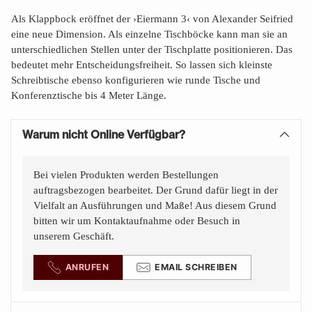
Als Klappbock eröffnet der ›Eiermann 3‹ von Alexander Seifried
eine neue Dimension. Als einzelne Tischböcke kann man sie an
unterschiedlichen Stellen unter der Tischplatte positionieren. Das
bedeutet mehr Entscheidungsfreiheit. So lassen sich kleinste
Schreibtische ebenso konfigurieren wie runde Tische und
Konferenztische bis 4 Meter Länge.
Warum nicht Online Verfügbar?
Bei vielen Produkten werden Bestellungen
auftragsbezogen bearbeitet. Der Grund dafür liegt in der
Vielfalt an Ausführungen und Maße! Aus diesem Grund
bitten wir um Kontaktaufnahme oder Besuch in
unserem Geschäft.
ANRUFEN
EMAIL SCHREIBEN