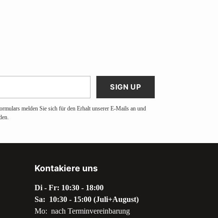
SIGN UP
ormulars melden Sie sich für den Erhalt unserer E-Mails an und
den.
Kontakiere uns
Di - Fr: 10:30 - 18:00
Sa: 10:30 - 15:00 (Juli+August)
Mo: nach Terminvereinbarung