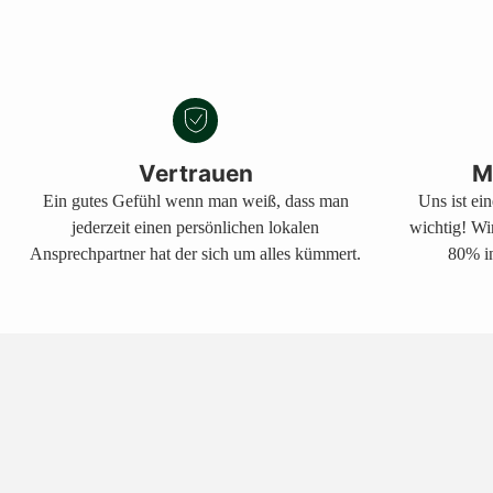
Vertrauen
M
Ein gutes Gefühl wenn man weiß, dass man
Uns ist ei
jederzeit einen persönlichen lokalen
wichtig! Wi
Ansprechpartner hat der sich um alles kümmert.
80% in