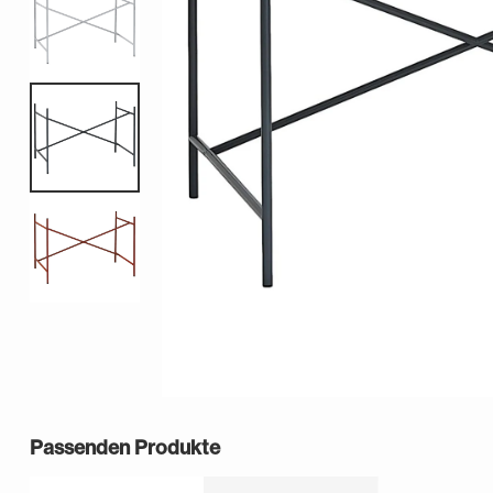
Passenden Produkte