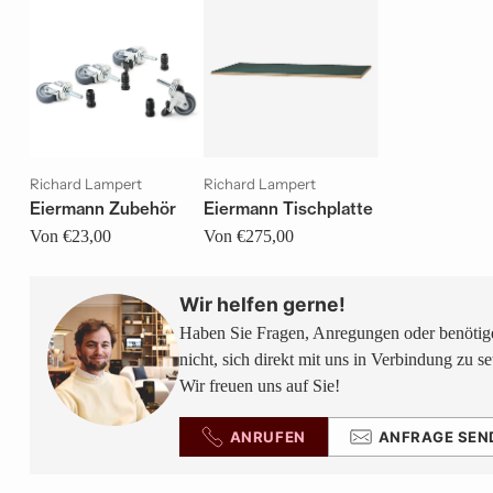
Richard Lampert
Richard Lampert
Eiermann Zubehör
Eiermann Tischplatte
Von €23,00
Von €275,00
Wir helfen gerne!
Haben Sie Fragen, Anregungen oder benötige
nicht, sich direkt mit uns in Verbindung zu se
Wir freuen uns auf Sie!
ANRUFEN
ANFRAGE SEN