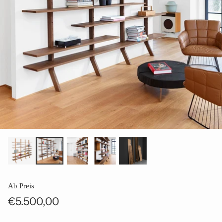
Ab Preis
€5.500,00
Normaler