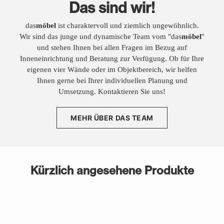
Das sind wir!
das
möbel
ist charaktervoll und ziemlich ungewöhnlich.
Wir sind das junge und dynamische Team vom "das
möbel
"
und stehen Ihnen bei allen Fragen im Bezug auf
Inneneinrichtung und Beratung zur Verfügung. Ob für Ihre
eigenen vier Wände oder im Objektbereich, wir helfen
Ihnen gerne bei Ihrer individuellen Planung und
Umsetzung. Kontaktieren Sie uns!
MEHR ÜBER DAS TEAM
Kürzlich angesehene Produkte