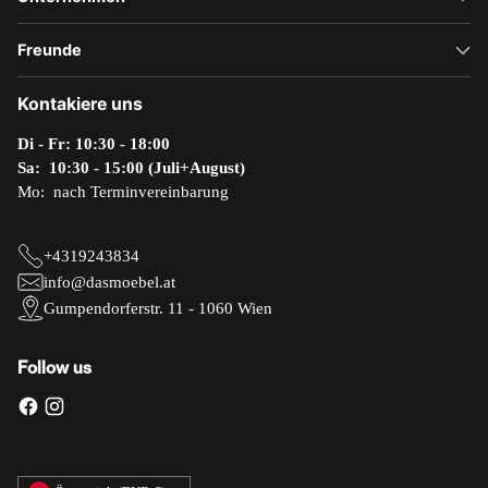
Freunde
Kontakiere uns
Di - Fr: 10:30 - 18:00
Sa: 10:30 - 15:00 (Juli+August)
Mo: nach Terminvereinbarung
+4319243834
info@dasmoebel.at
Gumpendorferstr. 11 - 1060 Wien
Follow us
Währung