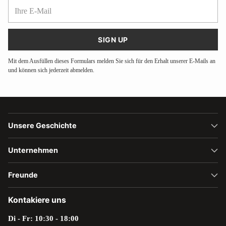
Ihre
E-
Mail
SIGN UP
Mit dem Ausfüllen dieses Formulars melden Sie sich für den Erhalt unserer E-Mails an
und können sich jederzeit abmelden.
Unsere Geschichte
Unternehmen
Freunde
Kontakiere uns
Di - Fr: 10:30 - 18:00