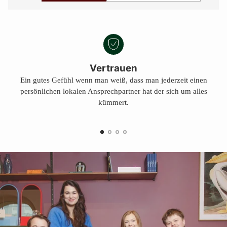
Vertrauen
Ein gutes Gefühl wenn man weiß, dass man jederzeit einen
persönlichen lokalen Ansprechpartner hat der sich um alles
kümmert.