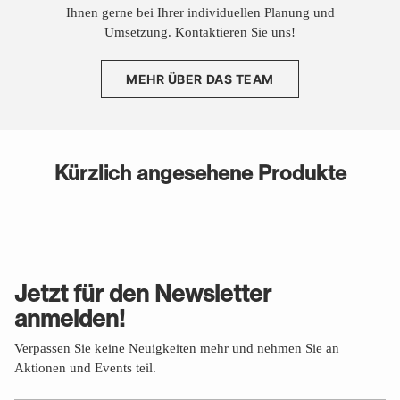
Ihnen gerne bei Ihrer individuellen Planung und
Umsetzung. Kontaktieren Sie uns!
MEHR ÜBER DAS TEAM
Kürzlich angesehene Produkte
Jetzt für den Newsletter
anmelden!
Verpassen Sie keine Neuigkeiten mehr und nehmen Sie an
Aktionen und Events teil.