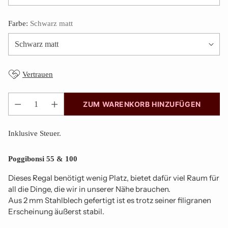
Farbe:
Schwarz matt
Vertrauen
ZUM WARENKORB HINZUFÜGEN
Anzahl
Inklusive Steuer.
Poggibonsi 55 & 100
Dieses Regal benötigt wenig Platz, bietet dafür viel Raum für
all die Dinge, die wir in unserer Nähe brauchen.
Aus 2 mm Stahlblech gefertigt ist es trotz seiner filigranen
Erscheinung äußerst stabil.