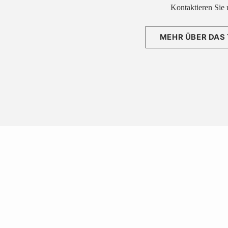
Kontaktieren Sie 
MEHR ÜBER DAS