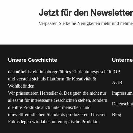
Jetzt für den Newslette
Verpassen Sie keine Neuigkeiten mehr und nehmen
Unsere Geschichte
Untern
das
möbel
ist ein inhabergeführtes Einrichtungsgeschäft
JOB
und versteht sich als Plattform für Kreativität &
AGB
Wohlbefinden.
Wir präsentieren Hersteller & Designer, die nicht nur
Impressum
allesamt für interessante Geschichten stehen, sondern
Datenschut
die ihre Produkte auch unter menschen- und
umweltfreundlichen Standards produzieren. Unseren
Blog
Fokus legen wir dabei auf europäische Produkte.