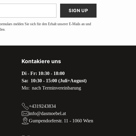
SIGN UP
ormulars melden Sie sich für den Erhalt unserer E-Mails an und
den.
Kontakiere uns
Di - Fr: 10:30 - 18:00
Sa: 10:30 - 15:00 (Juli+August)
Mo: nach Terminvereinbarung
+4319243834
info@dasmoebel.at
Gumpendorferstr. 11 - 1060 Wien