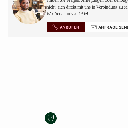
Haben Sie Fragen, Anregungen oder benötige
nicht, sich direkt mit uns in Verbindung zu se
Wir freuen uns auf Sie!
ANRUFEN
ANFRAGE SEN