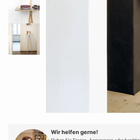
Wir helfen gerne!