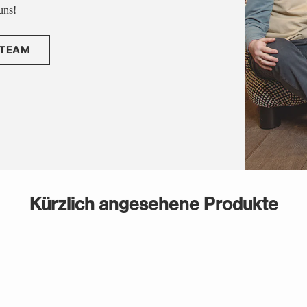
uns!
 TEAM
Kürzlich angesehene Produkte