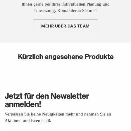
Ihnen gerne bei Ihrer individuellen Planung und
Umsetzung. Kontaktieren Sie uns!
MEHR ÜBER DAS TEAM
Kürzlich angesehene Produkte
Jetzt für den Newsletter
anmelden!
Verpassen Sie keine Neuigkeiten mehr und nehmen Sie an
Aktionen und Events teil.