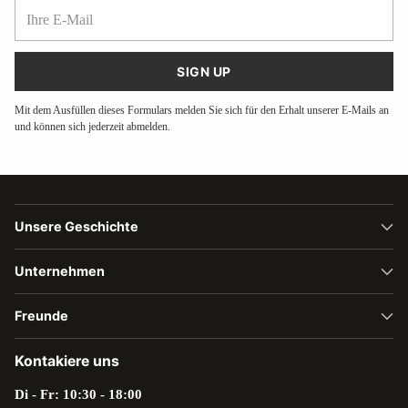
Ihre
E-
Mail
SIGN UP
Mit dem Ausfüllen dieses Formulars melden Sie sich für den Erhalt unserer E-Mails an
und können sich jederzeit abmelden.
Unsere Geschichte
Unternehmen
Freunde
Kontakiere uns
Di - Fr: 10:30 - 18:00