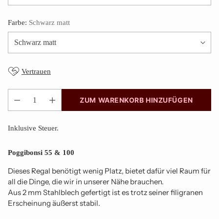
Farbe:
Schwarz matt
Vertrauen
ZUM WARENKORB HINZUFÜGEN
Anzahl
Inklusive Steuer.
Poggibonsi 55 & 100
Dieses Regal benötigt wenig Platz, bietet dafür viel Raum für
all die Dinge, die wir in unserer Nähe brauchen.
Aus 2 mm Stahlblech gefertigt ist es trotz seiner filigranen
Erscheinung äußerst stabil.