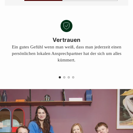
Vertrauen
Ein gutes Gefühl wenn man weiß, dass man jederzeit einen
persönlichen lokalen Ansprechpartner hat der sich um alles
kümmert.