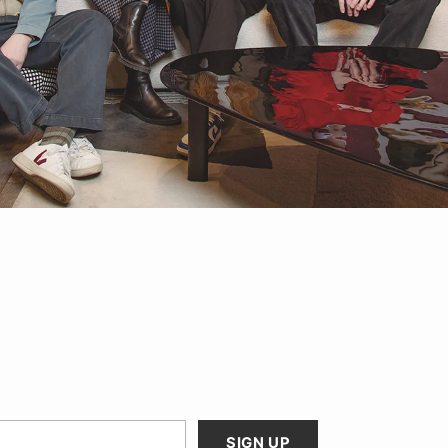
SIGN UP