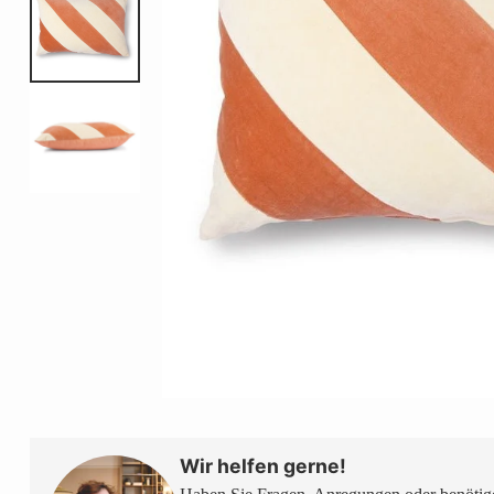
Wir helfen gerne!