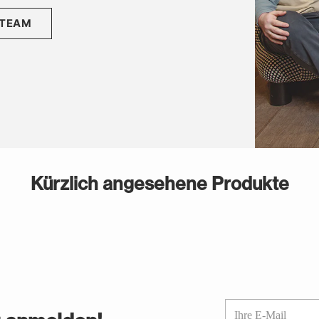
 TEAM
Kürzlich angesehene Produkte
Ihre