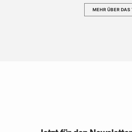
MEHR ÜBER DAS