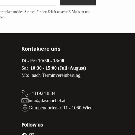
ormulars melden Sie sich für den Erhalt unserer E-Mails an und
den.
Kontakiere uns
Di - Fr: 10:30 - 18:00
Sa: 10:30 - 15:00 (Juli+August)
Mo: nach Terminvereinbarung
+4319243834
info@dasmoebel.at
Gumpendorferstr. 11 - 1060 Wien
Follow us