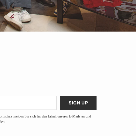
SIGN UP
ormulars melden Sie sich für den Erhalt unserer E-Mails an und
den.