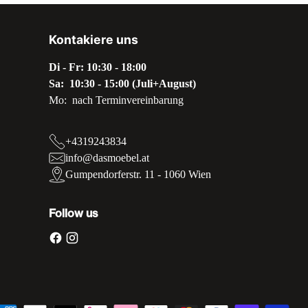
Kontakiere uns
Di - Fr: 10:30 - 18:00
Sa: 10:30 - 15:00 (Juli+August)
Mo: nach Terminvereinbarung
+4319243834
info@dasmoebel.at
Gumpendorferstr. 11 - 1060 Wien
Follow us