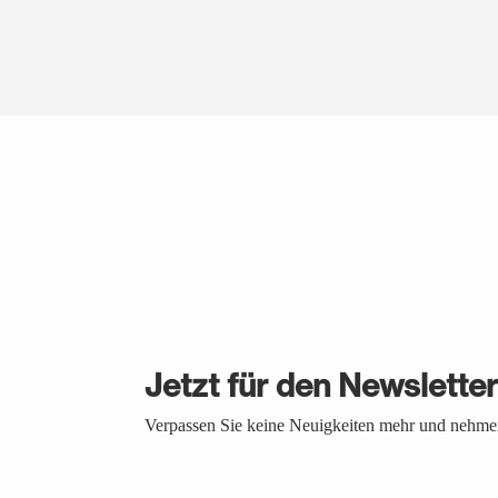
Jetzt für den Newslette
Verpassen Sie keine Neuigkeiten mehr und nehmen