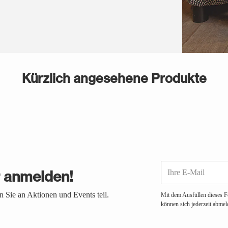
Kürzlich angesehene Produkte
Ihre
r anmelden!
E-
Mail
 Sie an Aktionen und Events teil.
Mit dem Ausfüllen dieses F
können sich jederzeit abmel