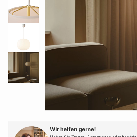
Wir helfen gerne!