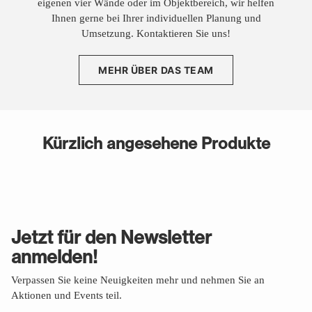
eigenen vier Wände oder im Objektbereich, wir helfen
Ihnen gerne bei Ihrer individuellen Planung und
Umsetzung. Kontaktieren Sie uns!
MEHR ÜBER DAS TEAM
Kürzlich angesehene Produkte
Jetzt für den Newsletter
anmelden!
Verpassen Sie keine Neuigkeiten mehr und nehmen Sie an
Aktionen und Events teil.