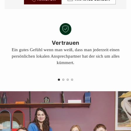
Vertrauen
Ein gutes Gefühl wenn man weiß, dass man jederzeit einen
persönlichen lokalen Ansprechpartner hat der sich um alles
kümmert.