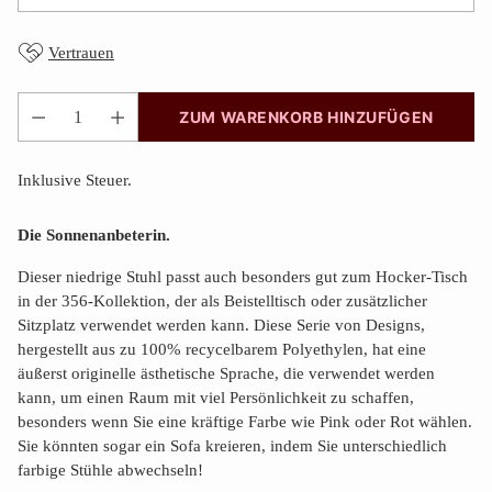
Vertrauen
ZUM WARENKORB HINZUFÜGEN
Anzahl
Inklusive Steuer.
Die Sonnenanbeterin.
Dieser niedrige Stuhl passt auch besonders gut zum Hocker-Tisch
in der 356-Kollektion, der als Beistelltisch oder zusätzlicher
Sitzplatz verwendet werden kann. Diese Serie von Designs,
hergestellt aus zu 100% recycelbarem Polyethylen, hat eine
äußerst originelle ästhetische Sprache, die verwendet werden
kann, um einen Raum mit viel Persönlichkeit zu schaffen,
besonders wenn Sie eine kräftige Farbe wie Pink oder Rot wählen.
Sie könnten sogar ein Sofa kreieren, indem Sie unterschiedlich
farbige Stühle abwechseln!