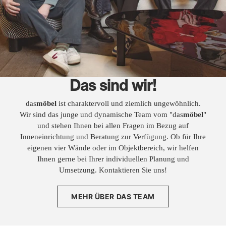
Das sind wir!
das
möbel
ist charaktervoll und ziemlich ungewöhnlich.
Wir sind das junge und dynamische Team vom "das
möbel
"
und stehen Ihnen bei allen Fragen im Bezug auf
Inneneinrichtung und Beratung zur Verfügung. Ob für Ihre
eigenen vier Wände oder im Objektbereich, wir helfen
Ihnen gerne bei Ihrer individuellen Planung und
Umsetzung. Kontaktieren Sie uns!
MEHR ÜBER DAS TEAM