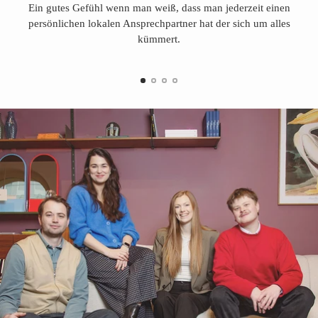
Ein gutes Gefühl wenn man weiß, dass man jederzeit einen
persönlichen lokalen Ansprechpartner hat der sich um alles
kümmert.