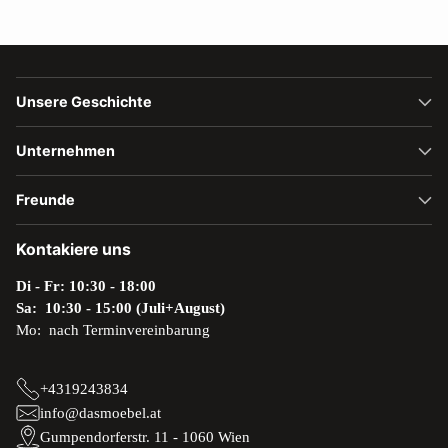
Unsere Geschichte
Unternehmen
Freunde
Kontakiere uns
Di - Fr: 10:30 - 18:00
Sa: 10:30 - 15:00 (Juli+August)
Mo: nach Terminvereinbarung
+4319243834
info@dasmoebel.at
Gumpendorferstr. 11 - 1060 Wien