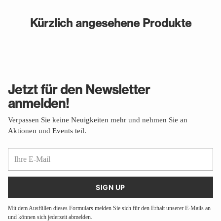
Kürzlich angesehene Produkte
Jetzt für den Newsletter
anmelden!
Verpassen Sie keine Neuigkeiten mehr und nehmen Sie an
Aktionen und Events teil.
Ihre
E-
Mail
SIGN UP
Mit dem Ausfüllen dieses Formulars melden Sie sich für den Erhalt unserer E-Mails an
und können sich jederzeit abmelden.