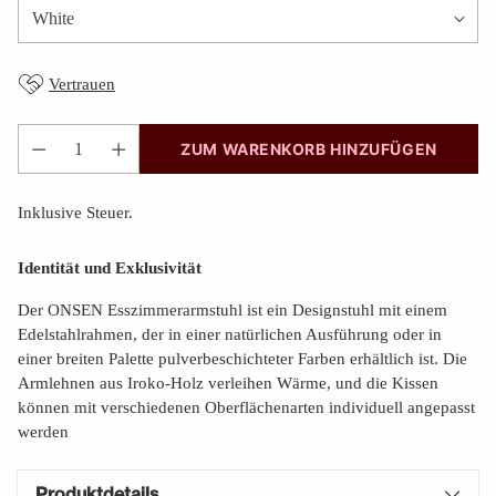
Vertrauen
ZUM WARENKORB HINZUFÜGEN
Anzahl
Inklusive Steuer.
Identität und Exklusivität
Der ONSEN Esszimmerarmstuhl ist ein Designstuhl mit einem
Edelstahlrahmen, der in einer natürlichen Ausführung oder in
einer breiten Palette pulverbeschichteter Farben erhältlich ist. Die
Armlehnen aus Iroko-Holz verleihen Wärme, und die Kissen
können mit verschiedenen Oberflächenarten individuell angepasst
werden
Produktdetails