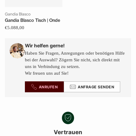
Gandia Blasco
Gandia Blasco Tisch | Onde
€5.088,00
Wir helfen gerne!
Haben Sie Fragen, Anregungen oder benötigen Hilfe
bei der Auswahl? Zögern Sie nicht, sich direkt mit
uns in Verbindung zu setzen.
Wir freuen uns auf Sie!
ANRUFEN
ANFRAGE SENDEN
Vertrauen