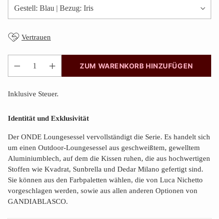
Vertrauen
ZUM WARENKORB HINZUFÜGEN
Anzahl
Inklusive Steuer.
Identität und Exklusivität
Der ONDE Loungesessel vervollständigt die Serie. Es handelt sich
um einen Outdoor-Loungesessel aus geschweißtem, gewelltem
Aluminiumblech, auf dem die Kissen ruhen, die aus hochwertigen
Stoffen wie Kvadrat, Sunbrella und Dedar Milano gefertigt sind.
Sie können aus den Farbpaletten wählen, die von Luca Nichetto
vorgeschlagen werden, sowie aus allen anderen Optionen von
GANDIABLASCO.