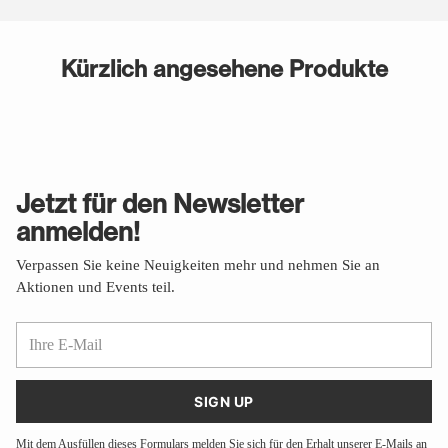
Kürzlich angesehene Produkte
Jetzt für den Newsletter
anmelden!
Verpassen Sie keine Neuigkeiten mehr und nehmen Sie an
Aktionen und Events teil.
Ihre
E-
Mail
SIGN UP
Mit dem Ausfüllen dieses Formulars melden Sie sich für den Erhalt unserer E-Mails an