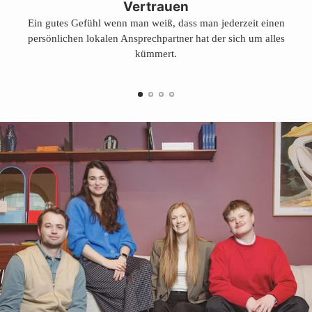
Vertrauen
Ein gutes Gefühl wenn man weiß, dass man jederzeit einen
persönlichen lokalen Ansprechpartner hat der sich um alles
kümmert.