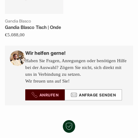
Gandia Blasco
Gandia Blasco Tisch | Onde
€5.088,00
Wir helfen gerne!
Haben Sie Fragen, Anregungen oder benötigen Hilfe
bei der Auswahl? Zögern Sie nicht, sich direkt mit
uns in Verbindung zu setzen.
Wir freuen uns auf Sie!
ANRUFEN
ANFRAGE SENDEN