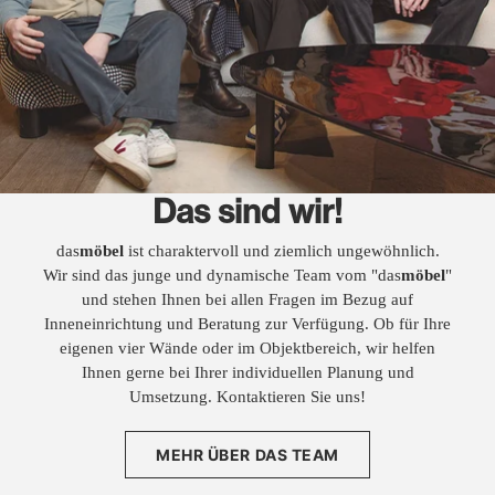
Das sind wir!
das
möbel
ist charaktervoll und ziemlich ungewöhnlich.
Wir sind das junge und dynamische Team vom "das
möbel
"
und stehen Ihnen bei allen Fragen im Bezug auf
Inneneinrichtung und Beratung zur Verfügung. Ob für Ihre
eigenen vier Wände oder im Objektbereich, wir helfen
Ihnen gerne bei Ihrer individuellen Planung und
Umsetzung. Kontaktieren Sie uns!
MEHR ÜBER DAS TEAM