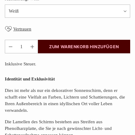
Vertrauen
ZUM WARENKORB HINZUFÜGEN
Anzahl
Inklusive Steuer.
Identität und Exklusivität
Dies ist mehr als nur ein dekorativer Sonnenschirm, denn er
schafft eine Vielfalt an Farben, Lichtern und Schattierungen, die
Ihren Außenbereich in einen idyllischen Ort voller Leben
verwandeln.
Die Lamellen des Schirms bestehen aus Streifen aus
Phenolharzplatte, die Sie je nach gewünschter Licht- und