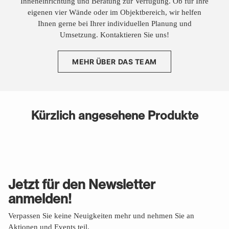
Inneneinrichtung und Beratung zur Verfügung. Ob für Ihre
eigenen vier Wände oder im Objektbereich, wir helfen
Ihnen gerne bei Ihrer individuellen Planung und
Umsetzung. Kontaktieren Sie uns!
MEHR ÜBER DAS TEAM
Kürzlich angesehene Produkte
Jetzt für den Newsletter
anmelden!
Verpassen Sie keine Neuigkeiten mehr und nehmen Sie an
Aktionen und Events teil.