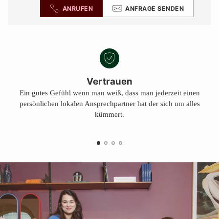
ANRUFEN
ANFRAGE SENDEN
Vertrauen
Ein gutes Gefühl wenn man weiß, dass man jederzeit einen
persönlichen lokalen Ansprechpartner hat der sich um alles
kümmert.