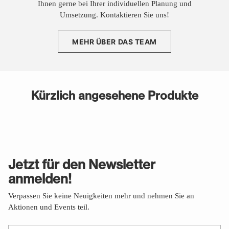
Ihnen gerne bei Ihrer individuellen Planung und
Umsetzung. Kontaktieren Sie uns!
MEHR ÜBER DAS TEAM
Kürzlich angesehene Produkte
Jetzt für den Newsletter
anmelden!
Verpassen Sie keine Neuigkeiten mehr und nehmen Sie an
Aktionen und Events teil.