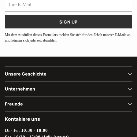
Ihre
E-
Mail
SIGN UP
Mit dem Ausfüllen dieses Formulars melden Sie sich für den Erhalt unserer E-Mails an
und können sich jederzeit abmelden.
Unsere Geschichte
Unternehmen
Freunde
Kontakiere uns
Di - Fr: 10:30 - 18:00