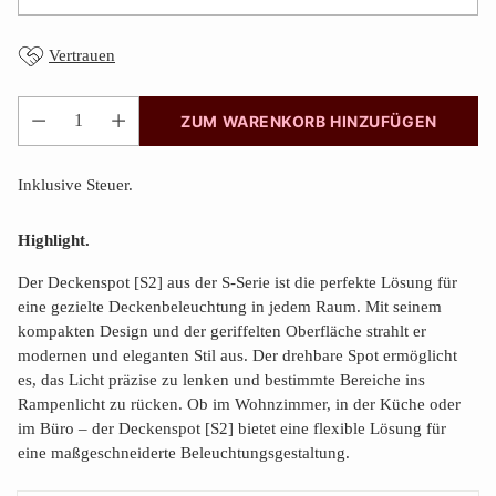
Vertrauen
ZUM WARENKORB HINZUFÜGEN
Anzahl
Inklusive Steuer.
Highlight.
Der Deckenspot [S2] aus der S-Serie ist die perfekte Lösung für
eine gezielte Deckenbeleuchtung in jedem Raum. Mit seinem
kompakten Design und der geriffelten Oberfläche strahlt er
modernen und eleganten Stil aus. Der drehbare Spot ermöglicht
es, das Licht präzise zu lenken und bestimmte Bereiche ins
Rampenlicht zu rücken. Ob im Wohnzimmer, in der Küche oder
im Büro – der Deckenspot [S2] bietet eine flexible Lösung für
eine maßgeschneiderte Beleuchtungsgestaltung.