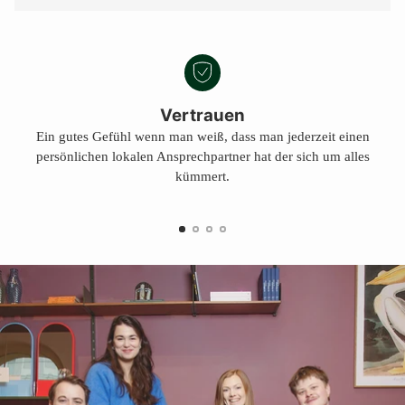
Vertrauen
Ein gutes Gefühl wenn man weiß, dass man jederzeit einen
persönlichen lokalen Ansprechpartner hat der sich um alles
kümmert.