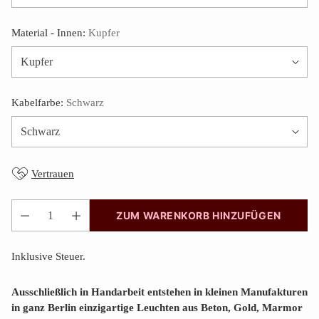
Material - Innen:
Kupfer
Kabelfarbe:
Schwarz
Vertrauen
ZUM WARENKORB HINZUFÜGEN
Anzahl
Inklusive Steuer.
Ausschließlich in Handarbeit entstehen in kleinen Manufakturen
in ganz Berlin einzigartige Leuchten aus Beton, Gold, Marmor