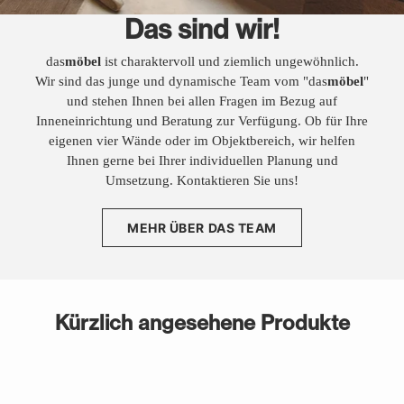
Das sind wir!
das
möbel
ist charaktervoll und ziemlich ungewöhnlich.
Wir sind das junge und dynamische Team vom "das
möbel
"
und stehen Ihnen bei allen Fragen im Bezug auf
Inneneinrichtung und Beratung zur Verfügung. Ob für Ihre
eigenen vier Wände oder im Objektbereich, wir helfen
Ihnen gerne bei Ihrer individuellen Planung und
Umsetzung. Kontaktieren Sie uns!
MEHR ÜBER DAS TEAM
Kürzlich angesehene Produkte