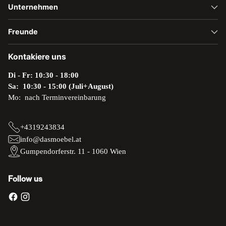
Unternehmen
Freunde
Kontakiere uns
Di - Fr: 10:30 - 18:00
Sa: 10:30 - 15:00 (Juli+August)
Mo: nach Terminvereinbarung
+4319243834
info@dasmoebel.at
Gumpendorferstr. 11 - 1060 Wien
Follow us