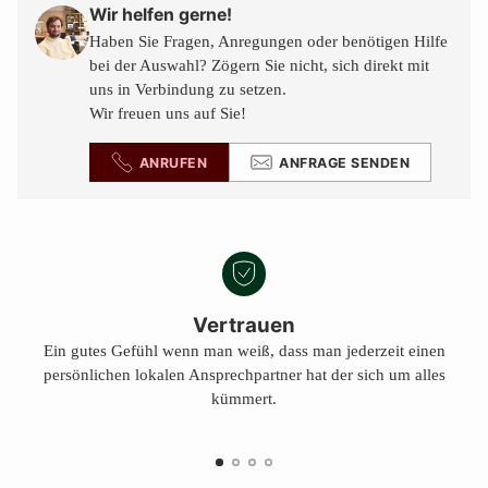
den
Wir helfen gerne!
Warenkorb
Haben Sie Fragen, Anregungen oder benötigen Hilfe
legen
bei der Auswahl? Zögern Sie nicht, sich direkt mit
uns in Verbindung zu setzen.
Wir freuen uns auf Sie!
ANRUFEN
ANFRAGE SENDEN
Vertrauen
Ein gutes Gefühl wenn man weiß, dass man jederzeit einen
persönlichen lokalen Ansprechpartner hat der sich um alles
kümmert.